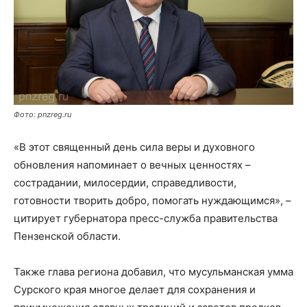
Фото: pnzreg.ru
«В этот священный день сила веры и духовного
обновления напоминает о вечных ценностях –
сострадании, милосердии, справедливости,
готовности творить добро, помогать нуждающимся», –
цитирует губернатора пресс-служба правительства
Пензенской области.
Также глава региона добавил, что мусульманская умма
Сурского края многое делает для сохранения и