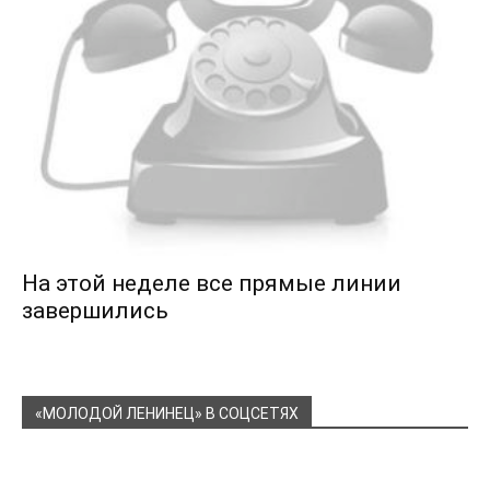
На этой неделе все прямые линии
завершились
«МОЛОДОЙ ЛЕНИНЕЦ» В СОЦСЕТЯХ