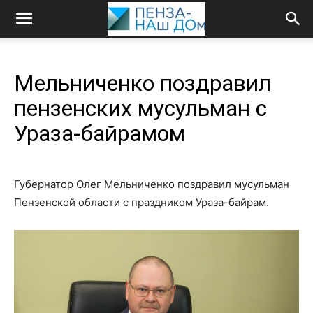
Мельниченко поздравил
пензенских мусульман с
Ураза-байрамом
Губернатор Олег Мельниченко поздравил мусульман
Пензенской области с праздником Ураза-байрам.