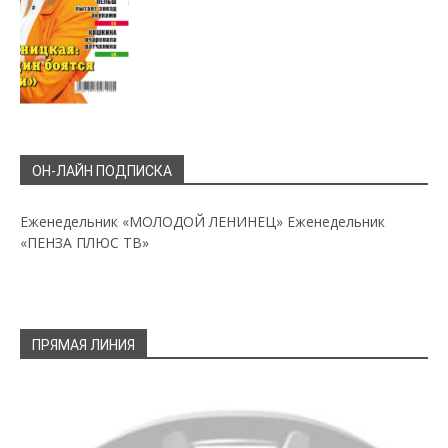
ОН-ЛАЙН ПОДПИСКА
Еженедельник «МОЛОДОЙ ЛЕНИНЕЦ»
Еженедельник
«ПЕНЗА ПЛЮС ТВ»
ПРЯМАЯ ЛИНИЯ