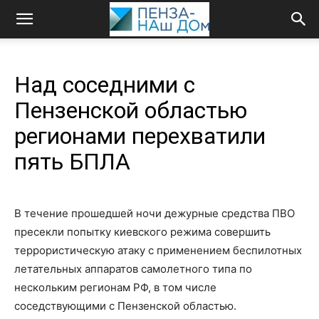
Над соседними с
Пензенской областью
регионами перехватили
пять БПЛА
В течение прошедшей ночи дежурные средства ПВО
пресекли попытку киевского режима совершить
террористическую атаку c применением беспилотных
летательных аппаратов самолетного типа по
нескольким регионам РФ, в том числе
соседствующими с Пензенской областью.