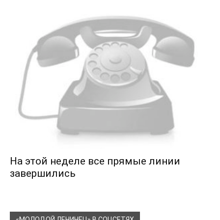
На этой неделе все прямые линии
завершились
«МОЛОДОЙ ЛЕНИНЕЦ» В СОЦСЕТЯХ