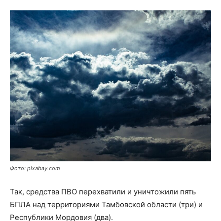
Фото: pixabay.com
Так, средства ПВО перехватили и уничтожили пять
БПЛА над территориями Тамбовской области (три) и
Республики Мордовия (два).