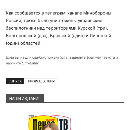
Как сообщается в телеграм-канале Минобороны
России, также было уничтожены украинские
беспилотники над территориями Курской (три),
Белгородской (два), Брянской (один) и Липецкой
(один) областей.
Если вы нашли ошибку, пожалуйста, выделите фрагмент текста и
нажмите
Ctrl+Enter
.
ВЫПУСК
ПРОИСШЕСТВИЯ
НАШИ ИЗДАНИЯ