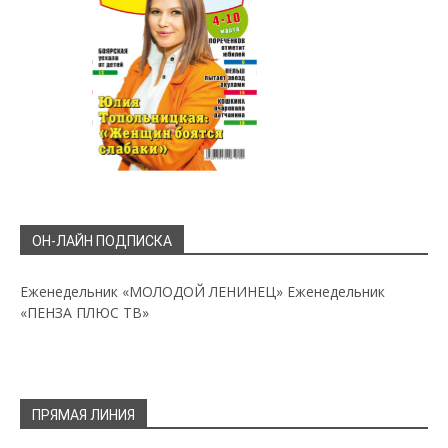
ОН-ЛАЙН ПОДПИСКА
Еженедельник «МОЛОДОЙ ЛЕНИНЕЦ»
Еженедельник
«ПЕНЗА ПЛЮС ТВ»
ПРЯМАЯ ЛИНИЯ