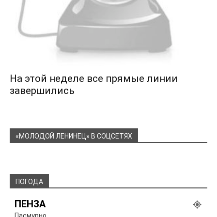
На этой неделе все прямые линии
завершились
«МОЛОДОЙ ЛЕНИНЕЦ» В СОЦСЕТЯХ
ПОГОДА
ПЕНЗА
Пасмурно