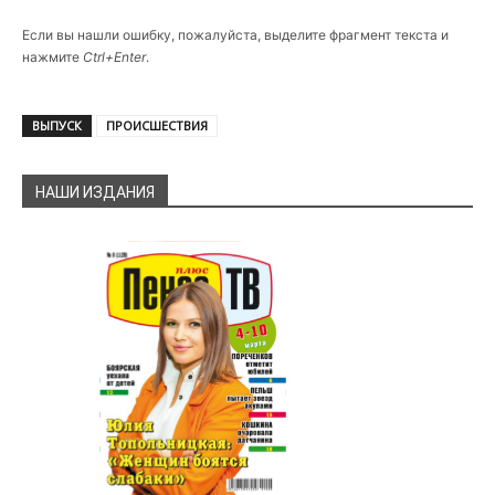
Если вы нашли ошибку, пожалуйста, выделите фрагмент текста и
нажмите
Ctrl+Enter
.
ВЫПУСК
ПРОИСШЕСТВИЯ
НАШИ ИЗДАНИЯ