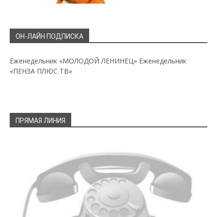
ОН-ЛАЙН ПОДПИСКА
Еженедельник «МОЛОДОЙ ЛЕНИНЕЦ»
Еженедельник
«ПЕНЗА ПЛЮС ТВ»
ПРЯМАЯ ЛИНИЯ