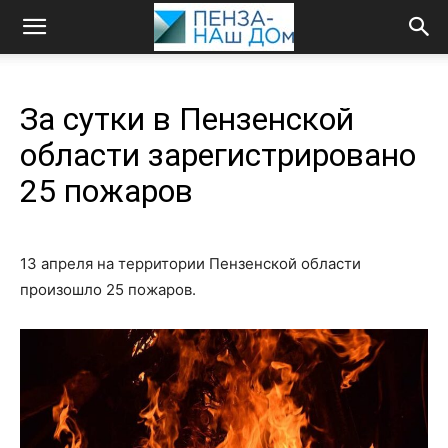
За сутки в Пензенской
области зарегистрировано
25 пожаров
13 апреля на территории Пензенской области
произошло 25 пожаров.