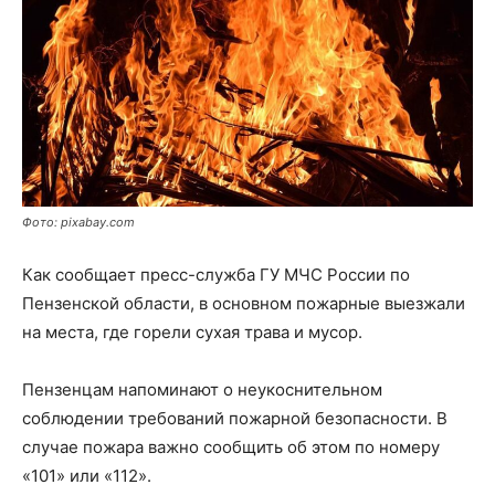
Фото: pixabay.com
Как сообщает пресс-служба ГУ МЧС России по
Пензенской области, в основном пожарные выезжали
на места, где горели сухая трава и мусор.
Пензенцам напоминают о неукоснительном
соблюдении требований пожарной безопасности. В
случае пожара важно сообщить об этом по номеру
«101» или «112».