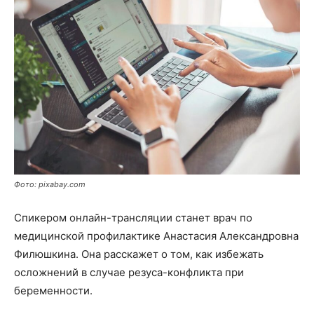
Фото: pixabay.com
Спикером онлайн-трансляции станет врач по
медицинской профилактике Анастасия Александровна
Филюшкина. Она расскажет о том, как избежать
осложнений в случае резуса-конфликта при
беременности.