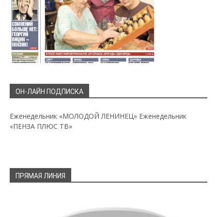
ОН-ЛАЙН ПОДПИСКА
Еженедельник «МОЛОДОЙ ЛЕНИНЕЦ»
Еженедельник
«ПЕНЗА ПЛЮС ТВ»
ПРЯМАЯ ЛИНИЯ