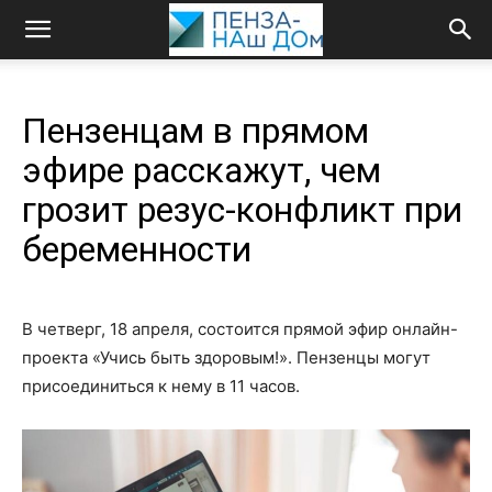
Пензенцам в прямом
эфире расскажут, чем
грозит резус-конфликт при
беременности
В четверг, 18 апреля, состоится прямой эфир онлайн-
проекта «Учись быть здоровым!». Пензенцы могут
присоединиться к нему в 11 часов.