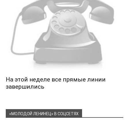
На этой неделе все прямые линии
завершились
«МОЛОДОЙ ЛЕНИНЕЦ» В СОЦСЕТЯХ