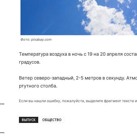
Фото: pixabay.com
Температура воздуха в ночь с 19 на 20 апреля состав
градусов.
Ветер северо-западный, 2-5 метров в секунду. Ат
ртутного столба.
Если вы нашли ошибку, пожалуйста, выделите фрагмент текста 
ВЫПУСК
ОБЩЕСТВО