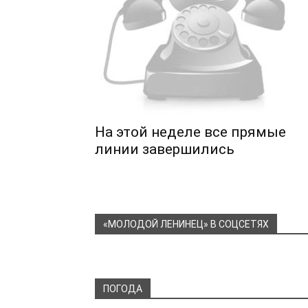
На этой неделе все прямые
линии завершились
«МОЛОДОЙ ЛЕНИНЕЦ» В СОЦСЕТЯХ
ПОГОДА