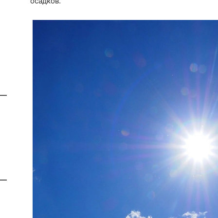
осадков.