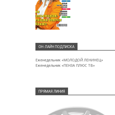
ОН-ЛАЙН ПОДПИСКА
Еженедельник «МОЛОДОЙ ЛЕНИНЕЦ»
Еженедельник «ПЕНЗА ПЛЮС ТВ»
ПРЯМАЯ ЛИНИЯ