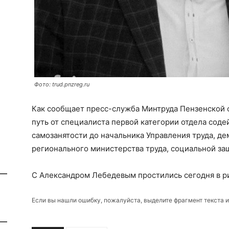
Фото: trud.pnzreg.ru
Как сообщает пресс-служба Минтруда Пензенской 
путь от специалиста первой категории отдела сод
самозанятости до начальника Управления труда, д
регионального министерства труда, социальной за
С Александром Лебедевым простились сегодня в р
Если вы нашли ошибку, пожалуйста, выделите фрагмент текста 