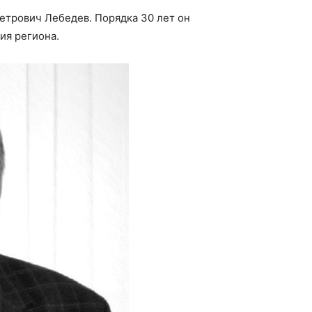
етрович Лебедев. Порядка 30 лет он
ия региона.