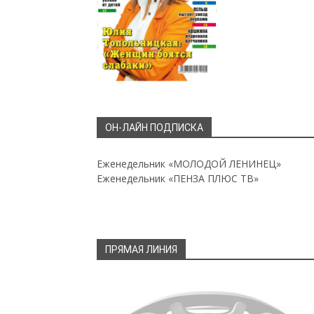
ОН-ЛАЙН ПОДПИСКА
Еженедельник «МОЛОДОЙ ЛЕНИНЕЦ»
Еженедельник «ПЕНЗА ПЛЮС ТВ»
ПРЯМАЯ ЛИНИЯ