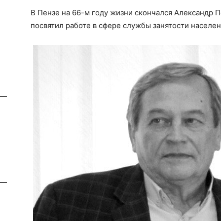
В Пензе на 66-м году жизни скончался Александр П
посвятил работе в сфере службы занятости населен