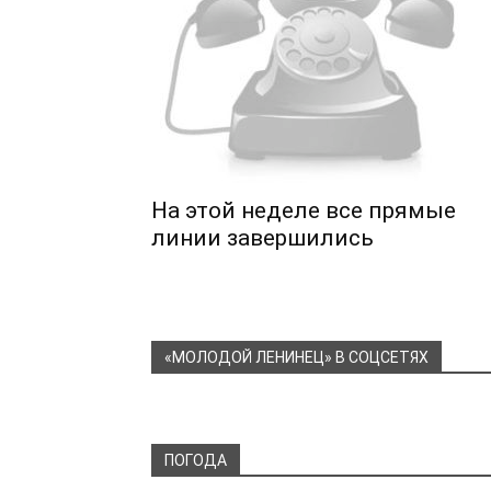
На этой неделе все прямые
линии завершились
«МОЛОДОЙ ЛЕНИНЕЦ» В СОЦСЕТЯХ
ПОГОДА