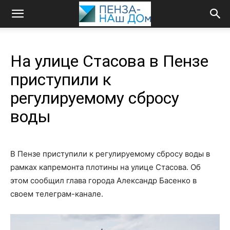
На улице Стасова в Пензе
приступили к
регулируемому сбросу
воды
В Пензе приступили к регулируемому сбросу воды в
рамках капремонта плотины на улице Стасова. Об
этом сообщил глава города Александр Басенко в
своем телеграм-канале.