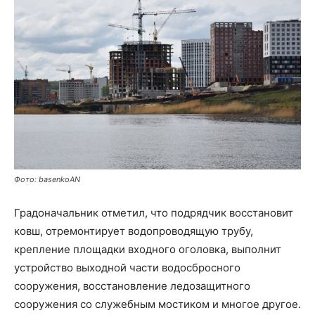
Фото: basenkoAN
Градоначальник отметил, что подрядчик восстановит
ковш, отремонтирует водопроводящую трубу,
крепление площадки входного оголовка, выполнит
устройство выходной части водосбросного
сооружения, восстановление ледозащитного
сооружения со служебным мостиком и многое другое.