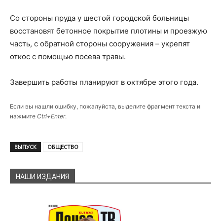
Со стороны пруда у шестой городской больницы
восстановят бетонное покрытие плотины и проезжую
часть, с обратной стороны сооружения – укрепят
откос с помощью посева травы.
Завершить работы планируют в октябре этого года.
Если вы нашли ошибку, пожалуйста, выделите фрагмент текста и
нажмите
Ctrl+Enter
.
ВЫПУСК
ОБЩЕСТВО
НАШИ ИЗДАНИЯ