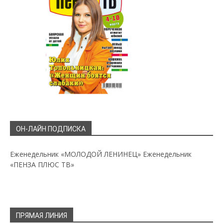
ОН-ЛАЙН ПОДПИСКА
Еженедельник «МОЛОДОЙ ЛЕНИНЕЦ»
Еженедельник
«ПЕНЗА ПЛЮС ТВ»
ПРЯМАЯ ЛИНИЯ