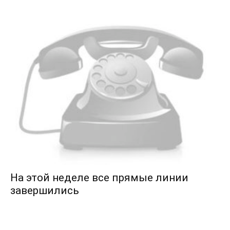
На этой неделе все прямые линии
завершились