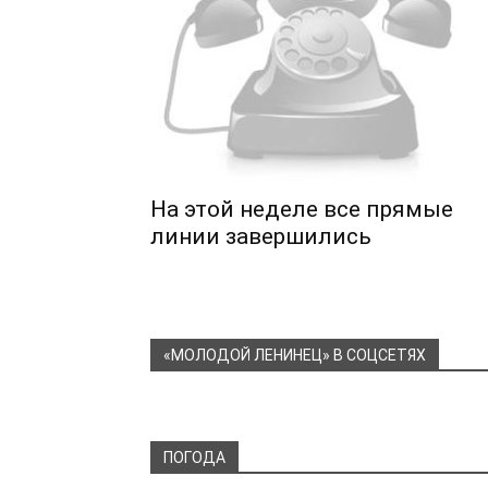
На этой неделе все прямые
линии завершились
«МОЛОДОЙ ЛЕНИНЕЦ» В СОЦСЕТЯХ
ПОГОДА