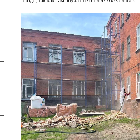
городе, так как там обучаются более 700 человек.