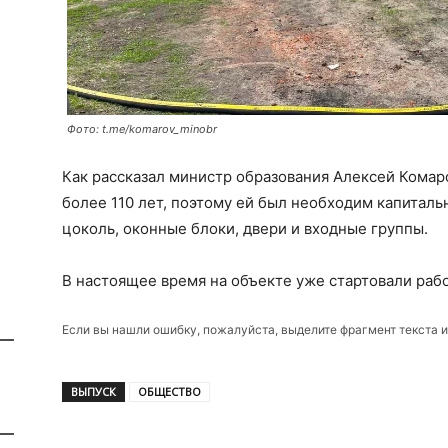
Фото: t.me/komarov_minobr
Как рассказал министр образования Алексей Комар
более 110 лет, поэтому ей был необходим капиталь
цоколь, оконные блоки, двери и входные группы.
В настоящее время на объекте уже стартовали раб
Если вы нашли ошибку, пожалуйста, выделите фрагмент текста 
ВЫПУСК
ОБЩЕСТВО