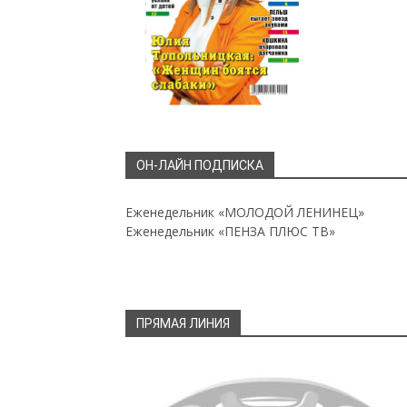
ОН-ЛАЙН ПОДПИСКА
Еженедельник «МОЛОДОЙ ЛЕНИНЕЦ»
Еженедельник «ПЕНЗА ПЛЮС ТВ»
ПРЯМАЯ ЛИНИЯ