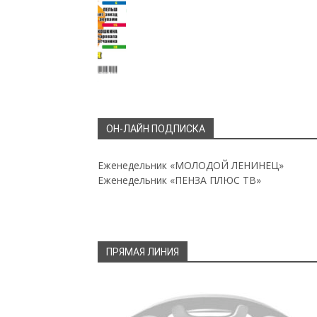
ОН-ЛАЙН ПОДПИСКА
Еженедельник «МОЛОДОЙ ЛЕНИНЕЦ»
Еженедельник «ПЕНЗА ПЛЮС ТВ»
ПРЯМАЯ ЛИНИЯ