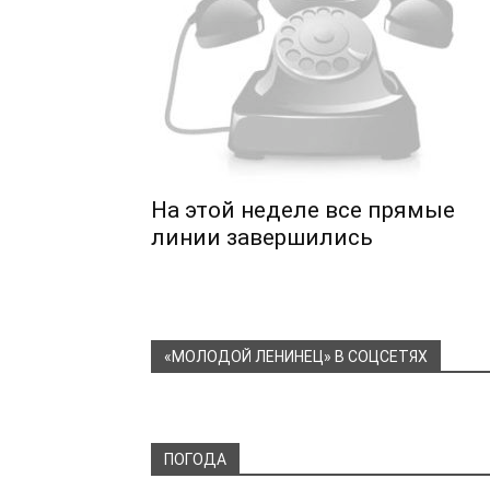
На этой неделе все прямые
линии завершились
«МОЛОДОЙ ЛЕНИНЕЦ» В СОЦСЕТЯХ
ПОГОДА