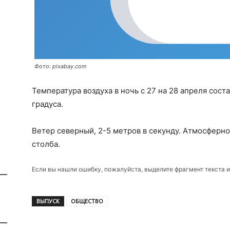
Фото: pixabay.com
Температура воздуха в ночь с 27 на 28 апреля соста
градуса.
Ветер северный, 2-5 метров в секунду. Атмосферн
столба.
Если вы нашли ошибку, пожалуйста, выделите фрагмент текста 
ВЫПУСК
ОБЩЕСТВО