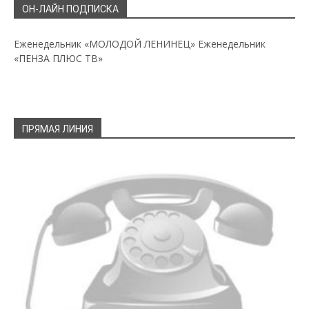
ОН-ЛАЙН ПОДПИСКА
Еженедельник «МОЛОДОЙ ЛЕНИНЕЦ»
Еженедельник
«ПЕНЗА ПЛЮС ТВ»
ПРЯМАЯ ЛИНИЯ