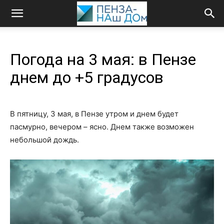
Погода на 3 мая: в Пензе
днем до +5 градусов
В пятницу, 3 мая, в Пензе утром и днем будет
пасмурно, вечером – ясно. Днем также возможен
небольшой дождь.