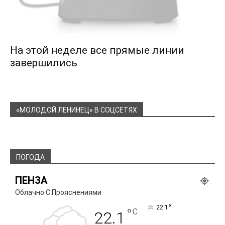
На этой неделе все прямые линии
завершились
«МОЛОДОЙ ЛЕНИНЕЦ» В СОЦСЕТЯХ
ПОГОДА
ПЕНЗА
Облачно С Прояснениями
°
22.1
°
C
22.1