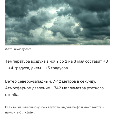
Фото: pixabay.com
Температура воздуха в ночь со 2 на 3 мая составит +3
– +4 градуса, днем – +5 градусов.
Ветер северо-западный, 7-12 метров в секунду.
Атмосферное давление – 742 миллиметра ртутного
столба.
Если вы нашли ошибку, пожалуйста, выделите фрагмент текста и
нажмите
Ctrl+Enter
.