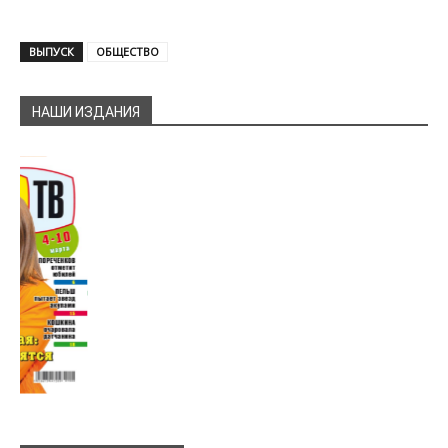
ВЫПУСК
ОБЩЕСТВО
НАШИ ИЗДАНИЯ