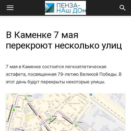
В Каменке 7 мая
перекроют несколько улиц
7 мая в Каменке состоится легкоатлетическая
эстафета, посвященная 79-летию Великой Победы. В
этот день будут перекрыты некоторые улицы.