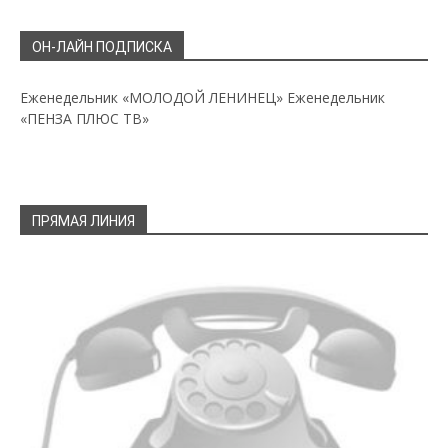
ОН-ЛАЙН ПОДПИСКА
Еженедельник «МОЛОДОЙ ЛЕНИНЕЦ»
Еженедельник
«ПЕНЗА ПЛЮС ТВ»
ПРЯМАЯ ЛИНИЯ