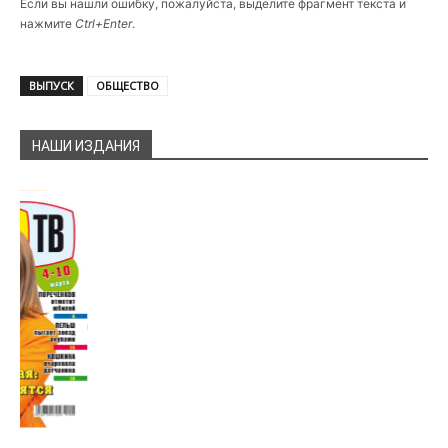
Если вы нашли ошибку, пожалуйста, выделите фрагмент текста и
нажмите
Ctrl+Enter
.
ВЫПУСК
ОБЩЕСТВО
НАШИ ИЗДАНИЯ