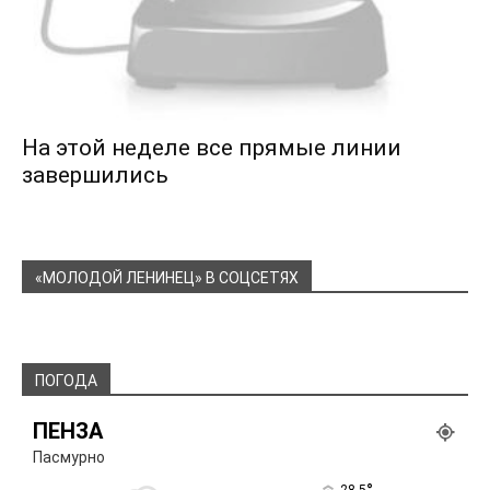
На этой неделе все прямые линии
завершились
«МОЛОДОЙ ЛЕНИНЕЦ» В СОЦСЕТЯХ
ПОГОДА
ПЕНЗА
Пасмурно
28.5