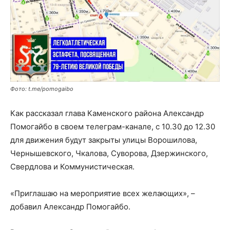
Фото: t.me/pomogaibo
Как рассказал глава Каменского района Александр
Помогайбо в своем телеграм-канале, с 10.30 до 12.30
для движения будут закрыты улицы Ворошилова,
Чернышевского, Чкалова, Суворова, Дзержинского,
Свердлова и Коммунистическая.
«Приглашаю на мероприятие всех желающих», –
добавил Александр Помогайбо.