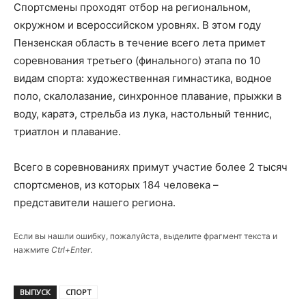
Спортсмены проходят отбор на региональном,
окружном и всероссийском уровнях. В этом году
Пензенская область в течение всего лета примет
соревнования третьего (финального) этапа по 10
видам спорта: художественная гимнастика, водное
поло, скалолазание, синхронное плавание, прыжки в
воду, каратэ, стрельба из лука, настольный теннис,
триатлон и плавание.
Всего в соревнованиях примут участие более 2 тысяч
спортсменов, из которых 184 человека –
представители нашего региона.
Если вы нашли ошибку, пожалуйста, выделите фрагмент текста и
нажмите
Ctrl+Enter
.
ВЫПУСК
СПОРТ