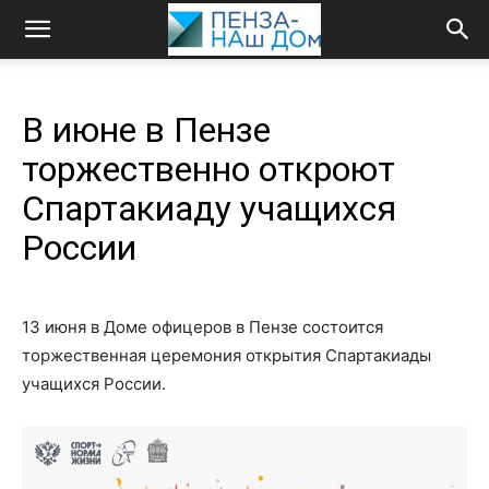
В июне в Пензе
торжественно откроют
Спартакиаду учащихся
России
13 июня в Доме офицеров в Пензе состоится
торжественная церемония открытия Спартакиады
учащихся России.