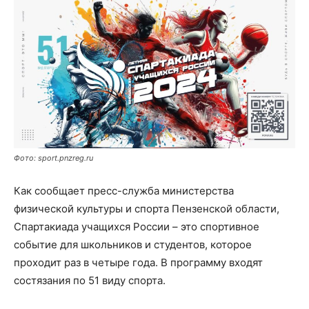
Фото: sport.pnzreg.ru
Как сообщает пресс-служба министерства
физической культуры и спорта Пензенской области,
Спартакиада учащихся России – это спортивное
событие для школьников и студентов, которое
проходит раз в четыре года. В программу входят
состязания по 51 виду спорта.