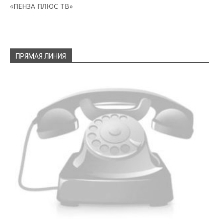
«ПЕНЗА ПЛЮС ТВ»
ПРЯМАЯ ЛИНИЯ