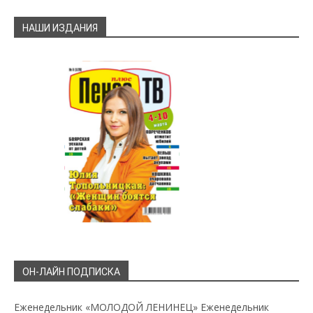
НАШИ ИЗДАНИЯ
ОН-ЛАЙН ПОДПИСКА
Еженедельник «МОЛОДОЙ ЛЕНИНЕЦ»
Еженедельник