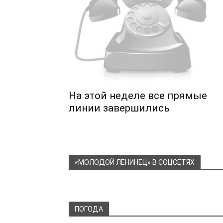
На этой неделе все прямые
линии завершились
«МОЛОДОЙ ЛЕНИНЕЦ» В СОЦСЕТЯХ
ПОГОДА