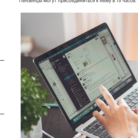
Пензенцы могут присоединиться к нему в 15 часов.