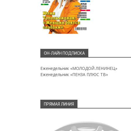
ОН-ЛАЙН ПОДПИСКА
Еженедельник «МОЛОДОЙ ЛЕНИНЕЦ»
Еженедельник «ПЕНЗА ПЛЮС ТВ»
ПРЯМАЯ ЛИНИЯ