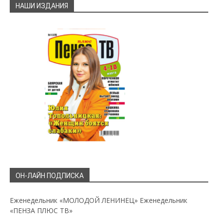
НАШИ ИЗДАНИЯ
ОН-ЛАЙН ПОДПИСКА
Еженедельник «МОЛОДОЙ ЛЕНИНЕЦ»
Еженедельник
«ПЕНЗА ПЛЮС ТВ»