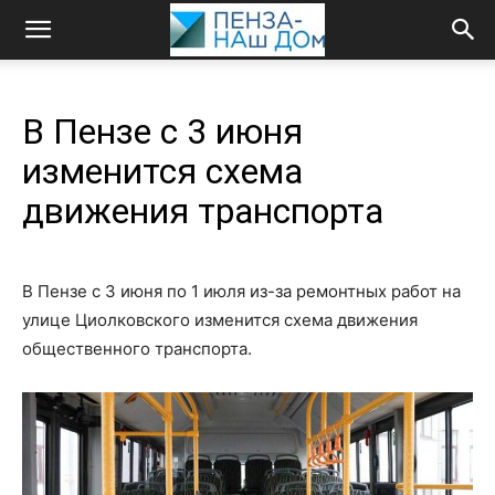
В Пензе с 3 июня
изменится схема
движения транспорта
В Пензе с 3 июня по 1 июля из-за ремонтных работ на
улице Циолковского изменится схема движения
общественного транспорта.