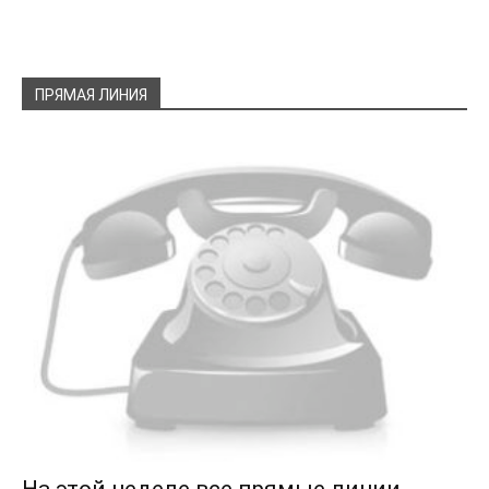
ПРЯМАЯ ЛИНИЯ