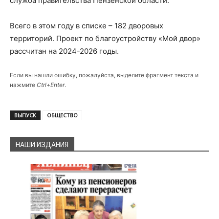
служба правительства Пензенской области.
Всего в этом году в списке – 182 дворовых
территорий. Проект по благоустройству «Мой двор»
рассчитан на 2024-2026 годы.
Если вы нашли ошибку, пожалуйста, выделите фрагмент текста и
нажмите
Ctrl+Enter
.
ВЫПУСК
ОБЩЕСТВО
НАШИ ИЗДАНИЯ