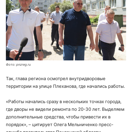
Фото: pnzreg.ru
Так, глава региона осмотрел внутридворовые
территории на улице Плеханова, где начались работы.
«Работы начались сразу в нескольких точках города,
где дворы не видели ремонта по 20-30 лет. Выделяем
дополнительные средства, чтобы привести их в
порядок», – цитирует Олега Мельниченко пресс-