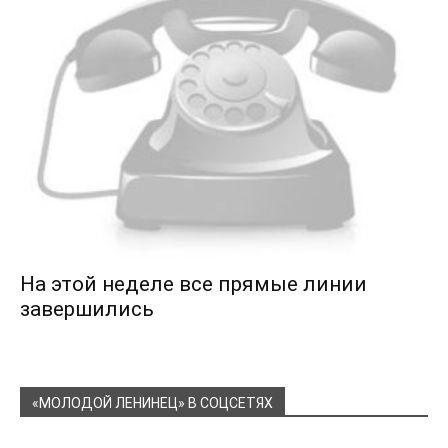
На этой неделе все прямые линии
завершились
«МОЛОДОЙ ЛЕНИНЕЦ» В СОЦСЕТЯХ