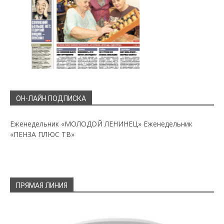
ОН-ЛАЙН ПОДПИСКА
Еженедельник «МОЛОДОЙ ЛЕНИНЕЦ»
Еженедельник
«ПЕНЗА ПЛЮС ТВ»
ПРЯМАЯ ЛИНИЯ