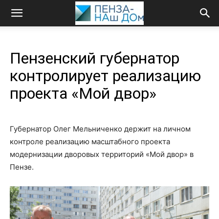
Пензенский губернатор
контролирует реализацию
проекта «Мой двор»
Губернатор Олег Мельниченко держит на личном
контроле реализацию масштабного проекта
модернизации дворовых территорий «Мой двор» в
Пензе.