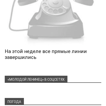
На этой неделе все прямые линии
завершились
«МОЛОДОЙ ЛЕНИНЕЦ» В СОЦСЕТЯХ
ПОГОДА