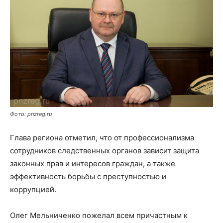
Фото: pnzreg.ru
Глава региона отметил, что от профессионализма
сотрудников следственных органов зависит защита
законных прав и интересов граждан, а также
эффективность борьбы с преступностью и
коррупцией.
Олег Мельниченко пожелал всем причастным к