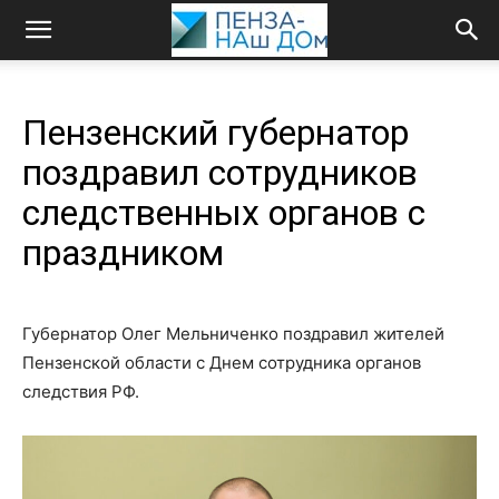
Пензенский губернатор
поздравил сотрудников
следственных органов с
праздником
Губернатор Олег Мельниченко поздравил жителей
Пензенской области с Днем сотрудника органов
следствия РФ.