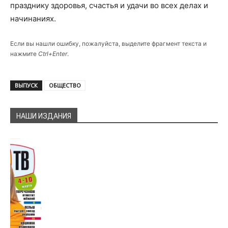
празднику здоровья, счастья и удачи во всех делах и
начинаниях.
Если вы нашли ошибку, пожалуйста, выделите фрагмент текста и
нажмите
Ctrl+Enter
.
ВЫПУСК
ОБЩЕСТВО
НАШИ ИЗДАНИЯ