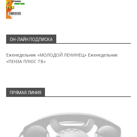
ОН-ЛАЙН ПОДПИСКА
Еженедельник «МОЛОДОЙ ЛЕНИНЕЦ»
Еженедельник
«ПЕНЗА ПЛЮС ТВ»
ПРЯМАЯ ЛИНИЯ