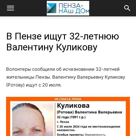
В Пензе ищут 32-летнюю
Валентину Куликову
Волонтеры сообщили об исчезновении 32-летней
жительницы Пензы. Валентину Валерьевну Куликову
(Ротову) ищут с 20 июля.