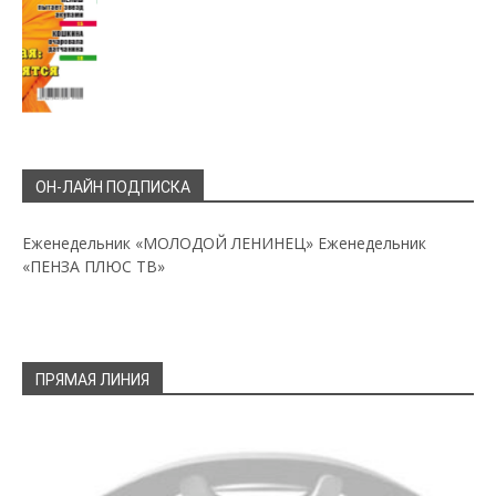
ОН-ЛАЙН ПОДПИСКА
Еженедельник «МОЛОДОЙ ЛЕНИНЕЦ»
Еженедельник
«ПЕНЗА ПЛЮС ТВ»
ПРЯМАЯ ЛИНИЯ