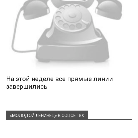
На этой неделе все прямые линии
завершились
«МОЛОДОЙ ЛЕНИНЕЦ» В СОЦСЕТЯХ