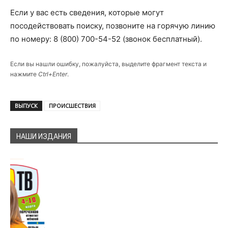
Если у вас есть сведения, которые могут
посодействовать поиску, позвоните на горячую линию
по номеру: 8 (800) 700-54-52 (звонок бесплатный).
Если вы нашли ошибку, пожалуйста, выделите фрагмент текста и
нажмите
Ctrl+Enter
.
ВЫПУСК
ПРОИСШЕСТВИЯ
НАШИ ИЗДАНИЯ