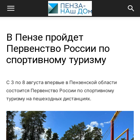
В Пензе пройдет
Первенство России по
спортивному туризму
С 3 по 8 августа впервые в Пензенской области
состоится Первенство России по спортивному
туризму на пешеходных дистанциях.