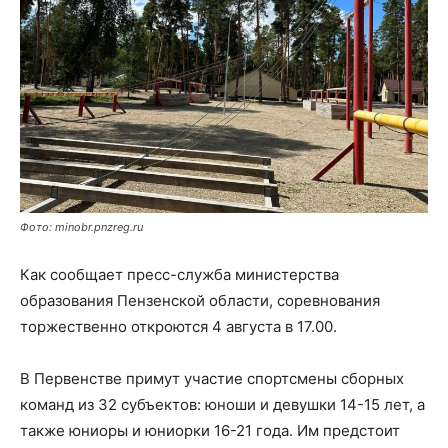
Фото: minobr.pnzreg.ru
Как сообщает пресс-служба министерства
образования Пензенской области, соревнования
торжественно откроются 4 августа в 17.00.
В Первенстве примут участие спортсмены сборных
команд из 32 субъектов: юноши и девушки 14-15 лет, а
также юниоры и юниорки 16-21 года. Им предстоит