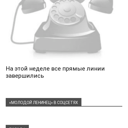
На этой неделе все прямые линии
завершились
«МОЛОДОЙ ЛЕНИНЕЦ» В СОЦСЕТЯХ