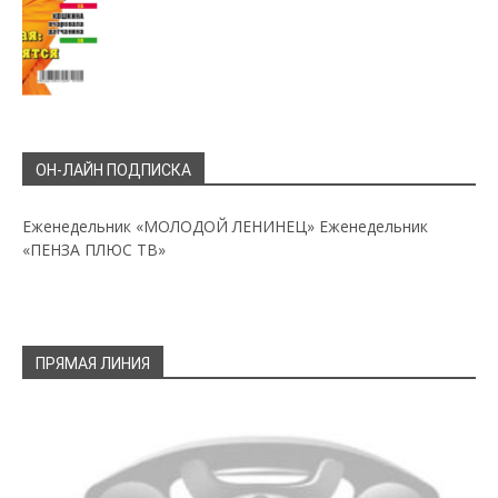
ОН-ЛАЙН ПОДПИСКА
Еженедельник «МОЛОДОЙ ЛЕНИНЕЦ»
Еженедельник
«ПЕНЗА ПЛЮС ТВ»
ПРЯМАЯ ЛИНИЯ