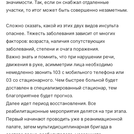
значимости. Так, если он снабжал отдаленные
участки, то итог может быть совершенно незаметным.
Сложно сказать, какой из этих двух видов инсульта
опаснее. Тяжесть заболевания зависит от многих
факторов: возраста, наличия сопутствующих
заболеваний, степени и очага поражения.
Важно знать и помнить, что при нарушении речи,
движения в руке, асимметрии лица необходимо
немедленно звонить 103 с мобильного телефона или
03 со стационарного. Чем быстрее больной будет
доставлен в специализированный стационар, тем
благоприятнее будет прогноз.
Далее идет период восстановления. Все
реабилитационные мероприятия делятся на три этапа.
Первый начинают проводить уже в реанимационной
палате, затем мультидисциплинарная бригада в