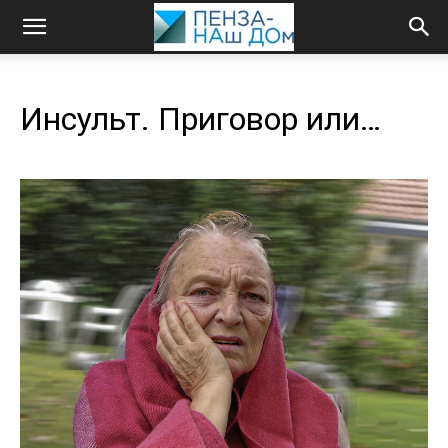
Инсульт. Приговор или…