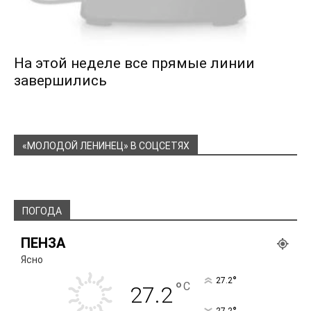
На этой неделе все прямые линии
завершились
«МОЛОДОЙ ЛЕНИНЕЦ» В СОЦСЕТЯХ
ПОГОДА
ПЕНЗА
Ясно
°
27.2
°
C
27.2