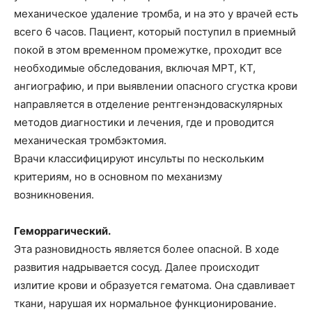
механическое удаление тромба, и на это у врачей есть
всего 6 часов. Пациент, который поступил в приемный
покой в этом временном промежутке, проходит все
необходимые обследования, включая МРТ, КТ,
ангиографию, и при выявлении опасного сгустка крови
направляется в отделение рентгенэндоваскулярных
методов диагностики и лечения, где и проводится
механическая тромбэктомия.
Врачи классифицируют инсульты по нескольким
критериям, но в основном по механизму
возникновения.
Геморрагический.
Эта разновидность является более опасной. В ходе
развития надрывается сосуд. Далее происходит
излитие крови и образуется гематома. Она сдавливает
ткани, нарушая их нормальное функционирование.