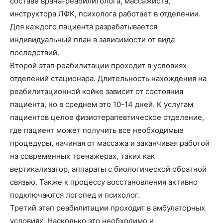
составе врача-реабилитолога, массажиста,
инструктора ЛФК, психолога работает в отделении.
Для каждого пациента разрабатывается
индивидуальный план в зависимости от вида
последствий.
Второй этап реабилитации проходит в условиях
отделений стационара. Длительность нахождения на
реабилитационной койке зависит от состояния
пациента, но в среднем это 10-14 дней. К услугам
пациентов целое физиотерапевтическое отделение,
где пациент может получить все необходимые
процедуры, начиная от массажа и заканчивая работой
на современных тренажерах, таких как
вертикализатор, аппараты с биологической обратной
связью. Также к процессу восстановления активно
подключаются логопед и психолог.
Третий этап реабилитации проходит в амбулаторных
условиях. Насколько это необходимо и