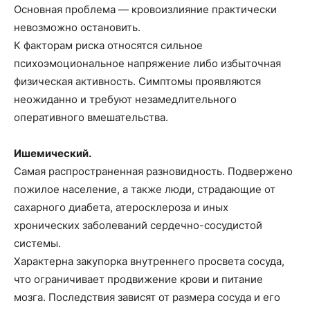
Основная проблема — кровоизлияние практически
невозможно остановить.
К факторам риска относятся сильное
психоэмоциональное напряжение либо избыточная
физическая активность. Симптомы проявляются
неожиданно и требуют незамедлительного
оперативного вмешательства.
Ишемический.
Самая распространенная разновидность. Подвержено
пожилое население, а также люди, страдающие от
сахарного диабета, атеросклероза и иных
хронических заболеваний сердечно-сосудистой
системы.
Характерна закупорка внутреннего просвета сосуда,
что ограничивает продвижение крови и питание
мозга. Последствия зависят от размера сосуда и его