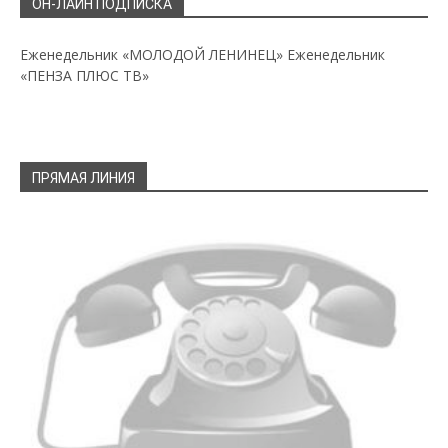
ОН-ЛАЙН ПОДПИСКА
Еженедельник «МОЛОДОЙ ЛЕНИНЕЦ»
Еженедельник
«ПЕНЗА ПЛЮС ТВ»
ПРЯМАЯ ЛИНИЯ