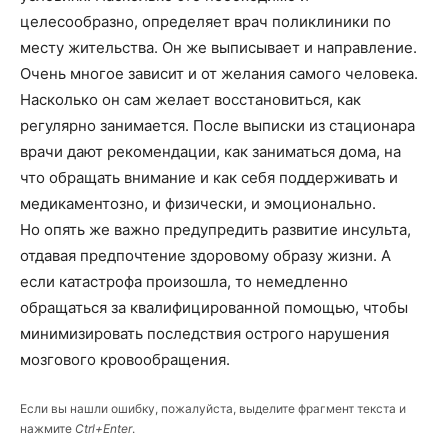
целесообразно, определяет врач поликлиники по
месту жительства. Он же выписывает и направление.
Очень многое зависит и от желания самого человека.
Насколько он сам желает восстановиться, как
регулярно занимается. После выписки из стационара
врачи дают рекомендации, как заниматься дома, на
что обращать внимание и как себя поддерживать и
медикаментозно, и физически, и эмоционально.
Но опять же важно предупредить развитие инсульта,
отдавая предпочтение здоровому образу жизни. А
если катастрофа произошла, то немедленно
обращаться за квалифицированной помощью, чтобы
минимизировать последствия острого нарушения
мозгового кровообращения.
Если вы нашли ошибку, пожалуйста, выделите фрагмент текста и
нажмите
Ctrl+Enter
.