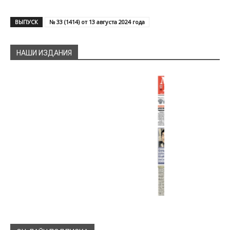
ВЫПУСК
№ 33 (1414) от 13 августа 2024 года
НАШИ ИЗДАНИЯ