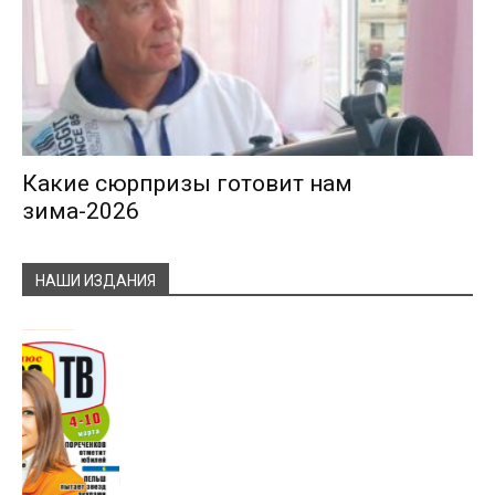
Какие сюрпризы готовит нам
зима-2026
НАШИ ИЗДАНИЯ