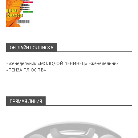
ОН-ЛАЙН ПОДПИСКА
Еженедельник «МОЛОДОЙ ЛЕНИНЕЦ»
Еженедельник
«ПЕНЗА ПЛЮС ТВ»
ПРЯМАЯ ЛИНИЯ