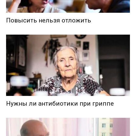
Повысить нельзя отложить
Нужны ли антибиотики при гриппе