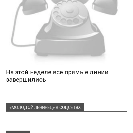
На этой неделе все прямые линии
завершились
«МОЛОДОЙ ЛЕНИНЕЦ» В СОЦСЕТЯХ