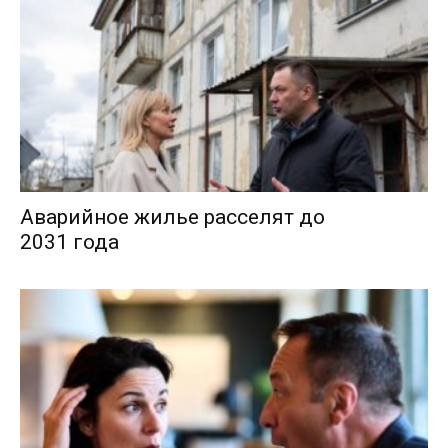
Аварийное жилье расселят до
2031 года