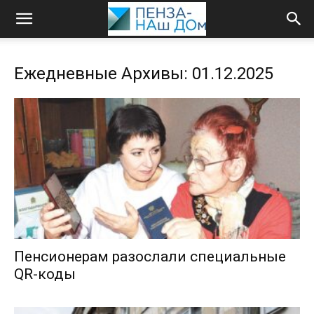
Ежедневные Архивы: 01.12.2025
Пенсионерам разослали специальные
QR-коды