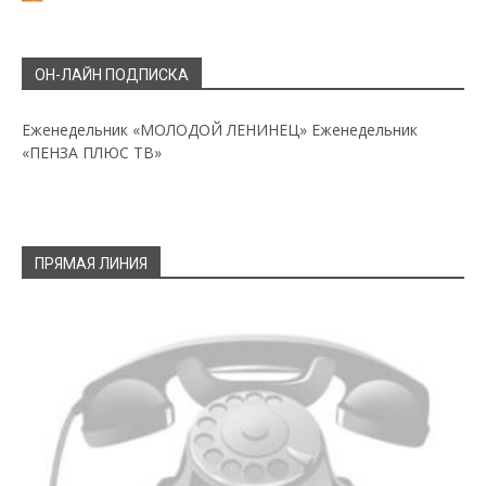
ОН-ЛАЙН ПОДПИСКА
Еженедельник «МОЛОДОЙ ЛЕНИНЕЦ»
Еженедельник
«ПЕНЗА ПЛЮС ТВ»
ПРЯМАЯ ЛИНИЯ