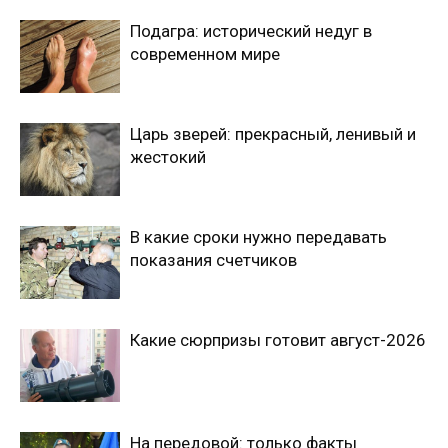
Подагра: исторический недуг в
современном мире
Царь зверей: прекрасный, ленивый и
жестокий
В какие сроки нужно передавать
показания счетчиков
Какие сюрпризы готовит август-2026
На передовой: только факты