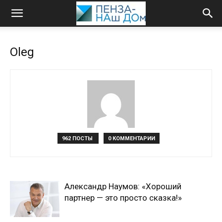
Oleg
962 ПОСТЫ
0 КОММЕНТАРИИ
Александр Наумов: «Хороший
партнер — это просто сказка!»