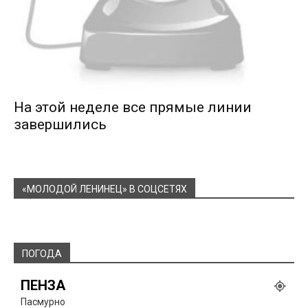
На этой неделе все прямые линии
завершились
«МОЛОДОЙ ЛЕНИНЕЦ» В СОЦСЕТЯХ
ПОГОДА
ПЕНЗА
Пасмурно