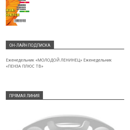
ОН-ЛАЙН ПОДПИСКА
Еженедельник «МОЛОДОЙ ЛЕНИНЕЦ»
Еженедельник
«ПЕНЗА ПЛЮС ТВ»
ПРЯМАЯ ЛИНИЯ