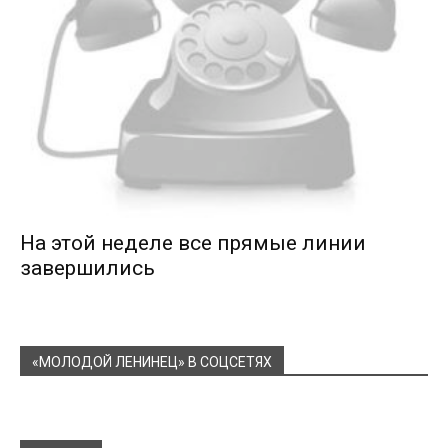
На этой неделе все прямые линии
завершились
«МОЛОДОЙ ЛЕНИНЕЦ» В СОЦСЕТЯХ