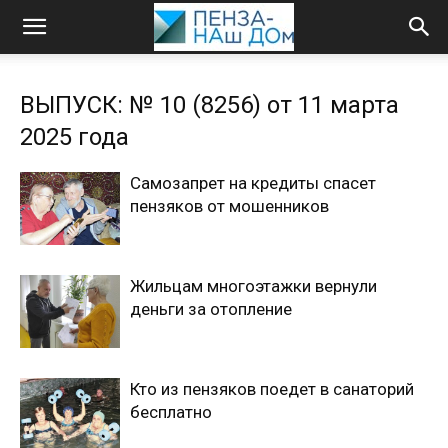
ВЫПУСК: № 10 (8256) от 11 марта
2025 года
Самозапрет на кредиты спасет
пензяков от мошенников
Жильцам многоэтажки вернули
деньги за отопление
Кто из пензяков поедет в санаторий
бесплатно