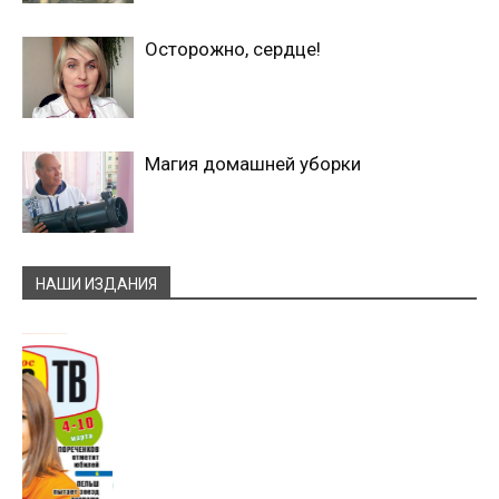
Осторожно, сердце!
Магия домашней уборки
НАШИ ИЗДАНИЯ