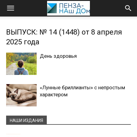
ВЫПУСК: № 14 (1448) от 8 апреля
2025 года
День здоровья
«Лунные бриллианты» с непростым
характером
НАШИ ИЗДАНИЯ