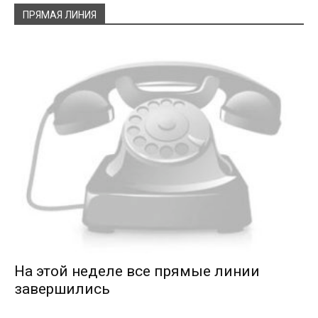
ПРЯМАЯ ЛИНИЯ
На этой неделе все прямые линии
завершились