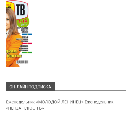
ОН-ЛАЙН ПОДПИСКА
Еженедельник «МОЛОДОЙ ЛЕНИНЕЦ»
Еженедельник
«ПЕНЗА ПЛЮС ТВ»