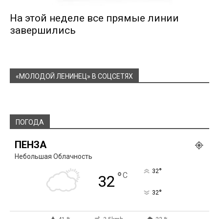
На этой неделе все прямые линии
завершились
«МОЛОДОЙ ЛЕНИНЕЦ» В СОЦСЕТЯХ
ПОГОДА
ПЕНЗА
Небольшая Облачность
°
32
°
C
32
°
32