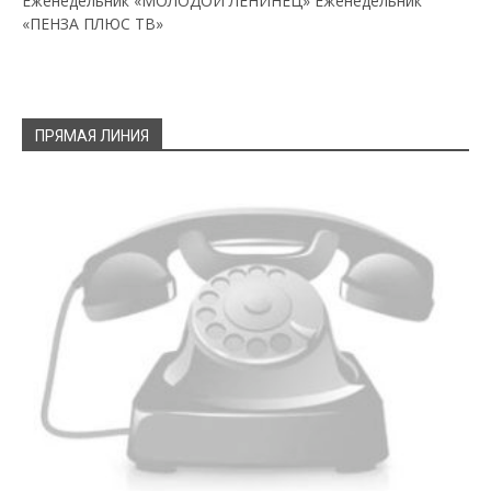
Еженедельник «МОЛОДОЙ ЛЕНИНЕЦ»
Еженедельник
«ПЕНЗА ПЛЮС ТВ»
ПРЯМАЯ ЛИНИЯ