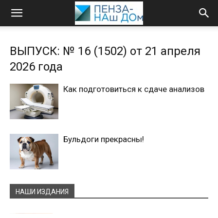
ВЫПУСК: № 16 (1502) от 21 апреля
2026 года
Как подготовиться к сдаче анализов
Бульдоги прекрасны!
НАШИ ИЗДАНИЯ