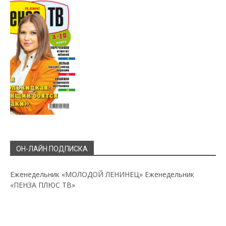
ОН-ЛАЙН ПОДПИСКА
Еженедельник «МОЛОДОЙ ЛЕНИНЕЦ»
Еженедельник
«ПЕНЗА ПЛЮС ТВ»