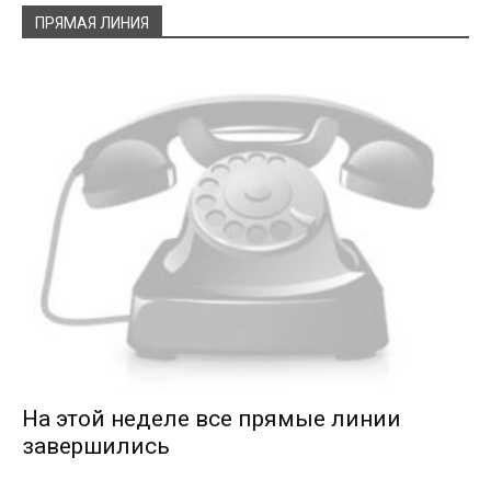
ПРЯМАЯ ЛИНИЯ
На этой неделе все прямые линии
завершились