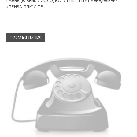
Еженедельник «МОЛОДОЙ ЛЕНИНЕЦ»
Еженедельник
«ПЕНЗА ПЛЮС ТВ»
ПРЯМАЯ ЛИНИЯ