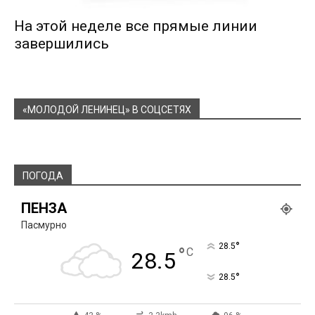
На этой неделе все прямые линии
завершились
«МОЛОДОЙ ЛЕНИНЕЦ» В СОЦСЕТЯХ
ПОГОДА
ПЕНЗА
Пасмурно
°
28.5
°
C
28.5
°
28.5