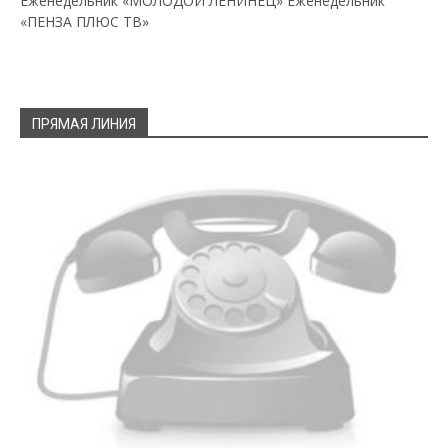
Еженедельник «МОЛОДОЙ ЛЕНИНЕЦ»
Еженедельник
«ПЕНЗА ПЛЮС ТВ»
ПРЯМАЯ ЛИНИЯ