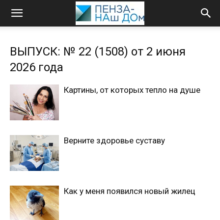
ВЫПУСК: № 22 (1508) от 2 июня
2026 года
Картины, от которых тепло на душе
Верните здоровье суставу
Как у меня появился новый жилец