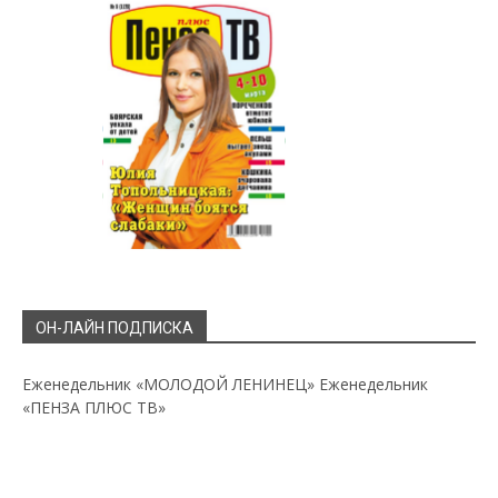
ОН-ЛАЙН ПОДПИСКА
Еженедельник «МОЛОДОЙ ЛЕНИНЕЦ»
Еженедельник
«ПЕНЗА ПЛЮС ТВ»