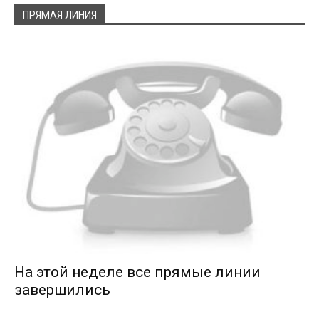
ПРЯМАЯ ЛИНИЯ
На этой неделе все прямые линии
завершились