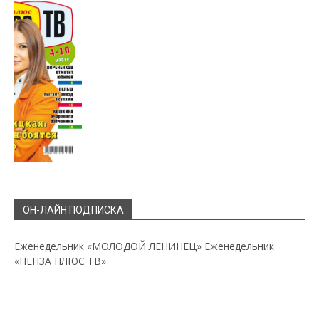
ОН-ЛАЙН ПОДПИСКА
Еженедельник «МОЛОДОЙ ЛЕНИНЕЦ»
Еженедельник
«ПЕНЗА ПЛЮС ТВ»