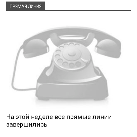
ПРЯМАЯ ЛИНИЯ
На этой неделе все прямые линии
завершились