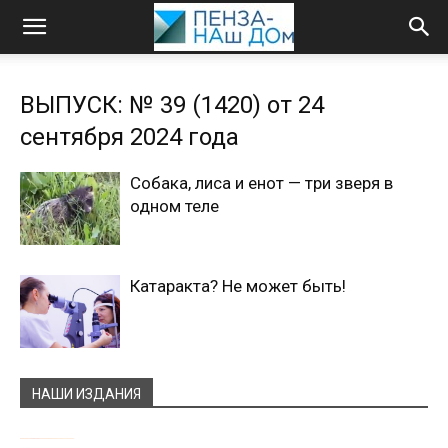
ВЫПУСК: № 39 (1420) от 24
сентября 2024 года
Собака, лиса и енот — три зверя в
одном теле
Катаракта? Не может быть!
НАШИ ИЗДАНИЯ