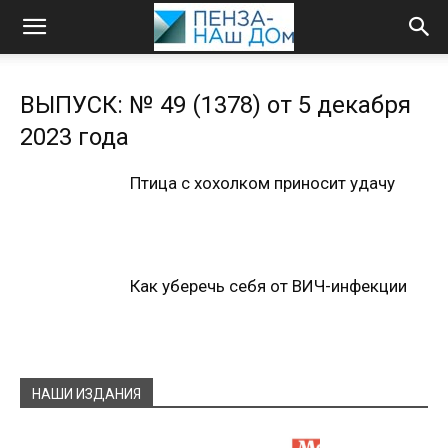
ВЫПУСК: № 49 (1378) от 5 декабря
2023 года
Птица с хохолком приносит удачу
Как уберечь себя от ВИЧ-инфекции
НАШИ ИЗДАНИЯ