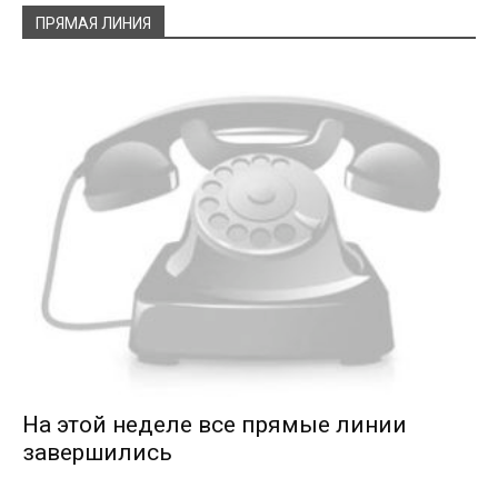
ПРЯМАЯ ЛИНИЯ
На этой неделе все прямые линии
завершились