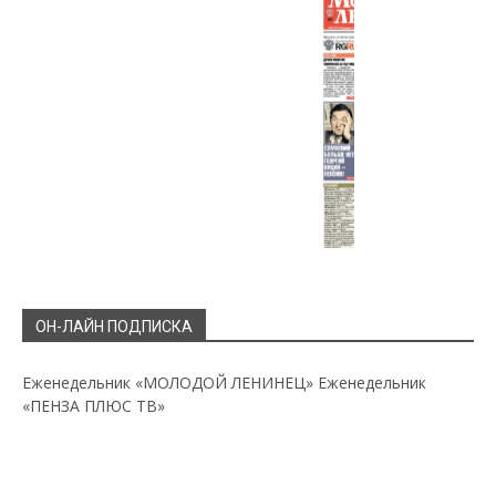
ОН-ЛАЙН ПОДПИСКА
Еженедельник «МОЛОДОЙ ЛЕНИНЕЦ»
Еженедельник
«ПЕНЗА ПЛЮС ТВ»