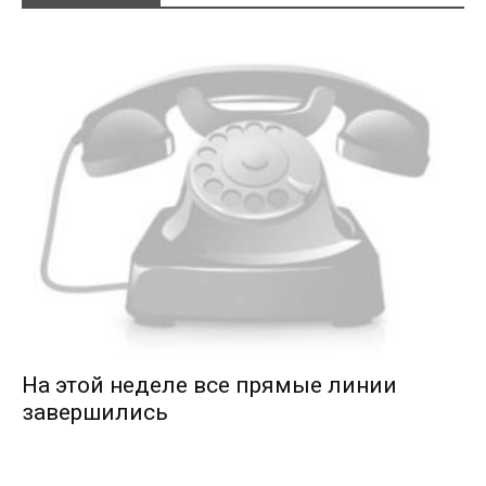
На этой неделе все прямые линии
завершились