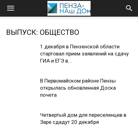
ВЫПУСК: ОБЩЕСТВО
1 декабря в Пензенской области
стартовал прием заявлений на сдачу
ГИА и ЕГЭ в...
В Первомайском районе Пензы
открылась обновленная Доска
почета
Четвертый дом для переселенцев в
Заре сдадут 20 декабря