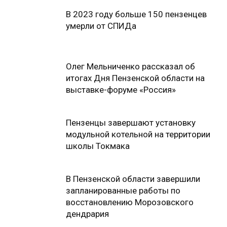
В 2023 году больше 150 пензенцев
умерли от СПИДа
Олег Мельниченко рассказал об
итогах Дня Пензенской области на
выставке-форуме «Россия»
Пензенцы завершают установку
модульной котельной на территории
школы Токмака
В Пензенской области завершили
запланированные работы по
восстановлению Морозовского
дендрария