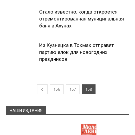
Стало известно, когда откроется
отремонтированная муниципальная
баня в Ахунах
Из Кузнецка в Токмак отправят
партию елок для новогодних
праздников
156
157
158
НАШИ ИЗДАНИЯ