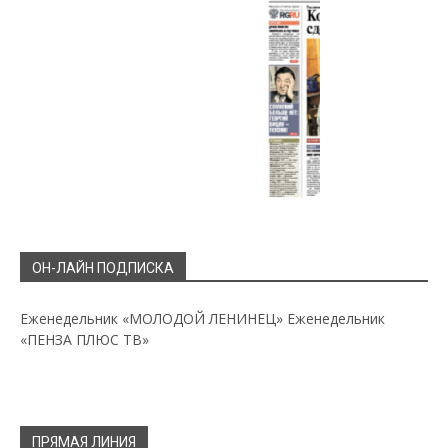
ОН-ЛАЙН ПОДПИСКА
Еженедельник «МОЛОДОЙ ЛЕНИНЕЦ»
Еженедельник
«ПЕНЗА ПЛЮС ТВ»
ПРЯМАЯ ЛИНИЯ