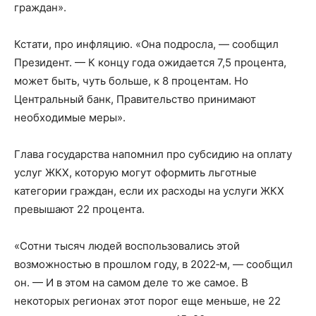
граждан».
Кстати, про инфляцию. «Она подросла, — сообщил
Президент. — К концу года ожидается 7,5 процента,
может быть, чуть больше, к 8 процентам. Но
Центральный банк, Правительство принимают
необходимые меры».
Глава государства напомнил про субсидию на оплату
услуг ЖКХ, которую могут оформить льготные
категории граждан, если их расходы на услуги ЖКХ
превышают 22 процента.
«Сотни тысяч людей воспользовались этой
возможностью в прошлом году, в 2022‑м, — сообщил
он. — И в этом на самом деле то же самое. В
некоторых регионах этот порог еще меньше, не 22