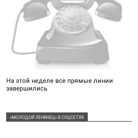
На этой неделе все прямые линии
завершились
«МОЛОДОЙ ЛЕНИНЕЦ» В СОЦСЕТЯХ