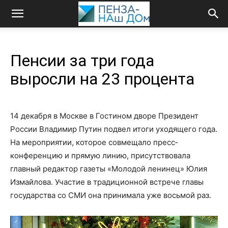
Пенсии за три года
выросли на 23 процента
14 декабря в Москве в Гостином дворе Президент
России Владимир Путин подвел итоги уходящего года.
На мероприятии, которое совмещало пресс­
конференцию и прямую линию, присутствовала
главный редактор газеты «Молодой ленинец» Юлия
Измайлова. Участие в традиционной встрече главы
государства со СМИ она принимала уже восьмой раз.