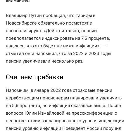
внимание!»
Владимир Путин пообещал, что тарифы в
Новосибирске обязательно посмотрят и
проанализируют. «Действительно, пенсии
предполагается индексировать на 7,5 процента,
надеюсь, что это будет не ниже инфляции», —
отметил он и напомнил, что за 2022 и 2023 годы
пенсии увеличивали несколько раз.
Считаем прибавки
Напомним, в январе 2022 года страховые пенсии
неработающим пенсионерам планировали увеличить
на 5,9 процента, но инфляция оказалась выше. После
вопроса Юлии Измайловой на пресс­конференции о
несоответствии запланированного уровня индексации
пенсий уровню инфляции Президент России поручил