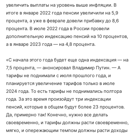
увеличить выплаты на уровень выше инфляции. В
итоге в январе 2022 года пенсии увеличили на 5,9
процента, а уже в феврале довели прибавку до 8,6
процента. В июле 2022 года в России провели
дополнительную индексацию пенсий на 10 процентов,
а в январе 2023 года — на 4,8 процента.
«С начала этого года будет еще одна индексация — на
7,5 процента, — анонсировал Владимир Путин. — А
тарифы не поднимали с июля прошлого года, и
планируется увеличение тарифов только в июле
2024 года. То есть тарифы не поднимались полтора
года. За это время произойдут три индексации
пенсий, которые в общем будут более 23 процентов.
Да, примерно так! Конечно, нужно все делать
своевременно, и тарифы должны расти своевременно,
мягко, и опережающим темпом должны расти доходы