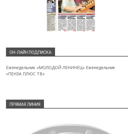
ОН-ЛАЙН ПОДПИСКА
Еженедельник «МОЛОДОЙ ЛЕНИНЕЦ»
Еженедельник
«ПЕНЗА ПЛЮС ТВ»
ПРЯМАЯ ЛИНИЯ