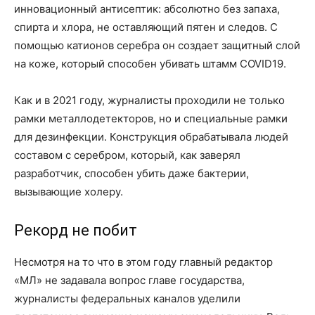
инновационный антисептик: абсолютно без запаха,
спирта и хлора, не оставляющий пятен и следов. С
помощью катионов серебра он создает защитный слой
на коже, который способен убивать штамм COVID­19.
Как и в 2021 году, журналисты проходили не только
рамки металлодетекторов, но и специальные рамки
для дезинфекции. Конструкция обрабатывала людей
составом с серебром, который, как заверял
разработчик, способен убить даже бактерии,
вызывающие холеру.
Рекорд не побит
Несмотря на то что в этом году главный редактор
«МЛ» не задавала вопрос главе государства,
журналисты федеральных каналов уделили