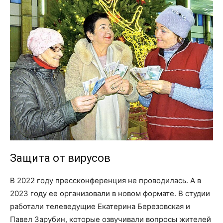
Защита от вирусов
В 2022 году пресс­конференция не проводилась. А в
2023 году ее организовали в новом формате. В студии
работали телеведущие Екатерина Березовская и
Павел Зарубин, которые озвучивали вопросы жителей