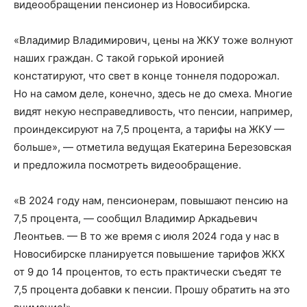
видеообращении пенсионер из Новосибирска.
«Владимир Владимирович, цены на ЖКУ тоже волнуют
наших граждан. С такой горькой иронией
констатируют, что свет в конце тоннеля подорожал.
Но на самом деле, конечно, здесь не до смеха. Многие
видят некую несправедливость, что пенсии, например,
проиндексируют на 7,5 процента, а тарифы на ЖКУ —
больше», — отметила ведущая Екатерина Березовская
и предложила посмотреть видеообращение.
«В 2024 году нам, пенсионерам, повышают пенсию на
7,5 процента, — сообщил Владимир Аркадьевич
Леонтьев. — В то же время с июля 2024 года у нас в
Новосибирске планируется повышение тарифов ЖКХ
от 9 до 14 процентов, то есть практически съедят те
7,5 процента добавки к пенсии. Прошу обратить на это