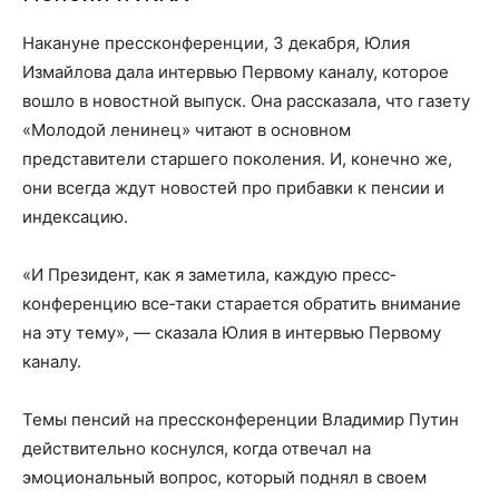
Накануне пресс­конференции, 3 декабря, Юлия
Измайлова дала интервью Первому каналу, которое
вошло в новостной выпуск. Она рассказала, что газету
«Молодой ленинец» читают в основном
представители старшего поколения. И, конечно же,
они всегда ждут новостей про прибавки к пенсии и
индексацию.
«И Президент, как я заметила, каждую пресс­
конференцию все‑таки старается обратить внимание
на эту тему», — сказала Юлия в интервью Первому
каналу.
Темы пенсий на пресс­конференции Владимир Путин
действительно коснулся, когда отвечал на
эмоциональный вопрос, который поднял в своем