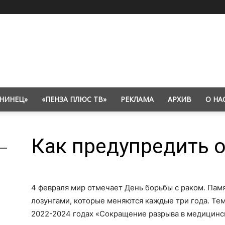
НИНЕЦ»
«ПЕНЗА ПЛЮС ТВ»
РЕКЛАМА
АРХИВ
О НА
Как предупредить 
4 февраля мир отмечает День борьбы с раком. Пам
лозунгами, которые меняются каждые три года. Те
2022-2024 годах «Сокращение разрыва в медицинс