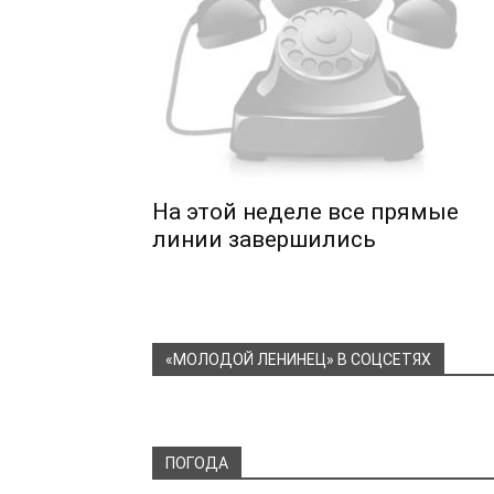
На этой неделе все прямые
линии завершились
«МОЛОДОЙ ЛЕНИНЕЦ» В СОЦСЕТЯХ
ПОГОДА