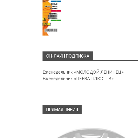
ОН-ЛАЙН ПОДПИСКА
Еженедельник «МОЛОДОЙ ЛЕНИНЕЦ»
Еженедельник «ПЕНЗА ПЛЮС ТВ»
ПРЯМАЯ ЛИНИЯ