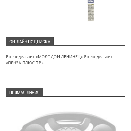
ОН-ЛАЙН ПОДПИСКА
Еженедельник «МОЛОДОЙ ЛЕНИНЕЦ»
Еженедельник
«ПЕНЗА ПЛЮС ТВ»
ПРЯМАЯ ЛИНИЯ