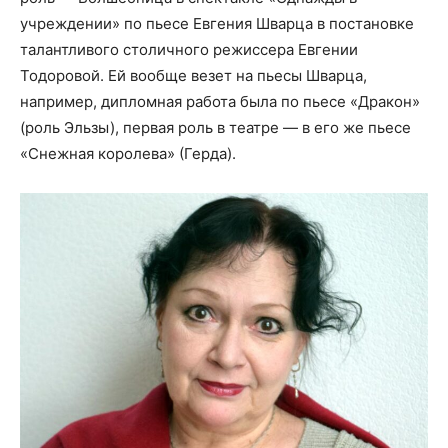
учреждении» по пьесе Евгения Шварца в постановке
талантливого столичного режиссера Евгении
Тодоровой. Ей вообще везет на пьесы Шварца,
например, дипломная работа была по пьесе «Дракон»
(роль Эльзы), первая роль в театре — в его же пьесе
«Снежная королева» (Герда).