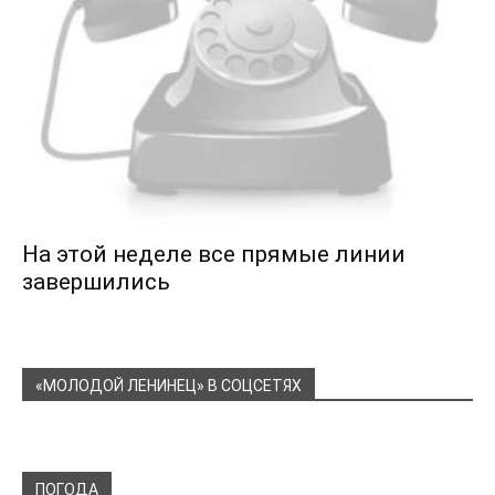
На этой неделе все прямые линии
завершились
«МОЛОДОЙ ЛЕНИНЕЦ» В СОЦСЕТЯХ
ПОГОДА