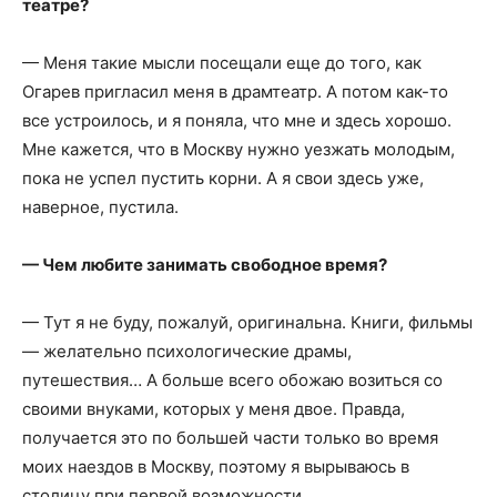
театре?
— Меня такие мысли посещали еще до того, как
Огарев пригласил меня в драмтеатр. А потом как-то
все устроилось, и я поняла, что мне и здесь хорошо.
Мне кажется, что в Москву нужно уезжать молодым,
пока не успел пустить корни. А я свои здесь уже,
наверное, пустила.
— Чем любите занимать свободное время?
— Тут я не буду, пожалуй, оригинальна. Книги, фильмы
— желательно психологические драмы,
путешествия… А больше всего обожаю возиться со
своими внуками, которых у меня двое. Правда,
получается это по большей части только во время
моих наездов в Москву, поэтому я вырываюсь в
столицу при первой возможности.