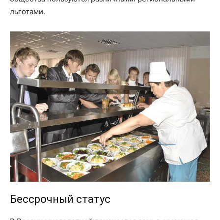
льготами.
Бессрочный статус