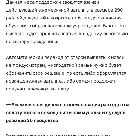
Данная мера поддержки вводится взамен
действующей ежемесячной выплаты в размере 290
рублей для детей в возрасте от 6 лет до окончания
обучения в образовательном учреждении. Важно, что
выплата будет предоставляться по одному основанию
по выбору гражданина.
Автоматический переход от старой выплаты к новой
не предусмотрен, многодетной семье нужно будет
обозначить свое решение: то есть либо оформляется
новая денежная выплата, либо семья продолжит
получать прежнюю выплату.
— Ежемесячная денежная компенсация расходов на
оплату жилого помещения и коммунальных услуг в
размере 30 процентов.