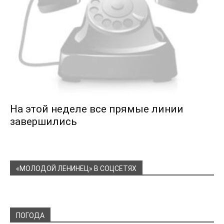
На этой неделе все прямые линии
завершились
«МОЛОДОЙ ЛЕНИНЕЦ» В СОЦСЕТЯХ
ПОГОДА