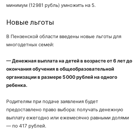
минимум (12 981 рубль) умножить на 5.
Новые льготы
В Пензенской области введены новые льготы для
многодетных семей:
— Денежная выплата на детей в возрасте от 6 лет до
окончания обучения в общеобразовательной
организации в размере 5 000 рублей на одного
ребенка.
Родителям при подаче заявления будет
предоставлено право выбора: получать денежную
выплату ежегодно или ежемесячно равными долями
— по 417 рублей.