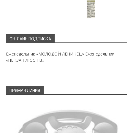
ОН-ЛАЙН ПОДПИСКА
Еженедельник «МОЛОДОЙ ЛЕНИНЕЦ»
Еженедельник
«ПЕНЗА ПЛЮС ТВ»
ПРЯМАЯ ЛИНИЯ