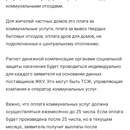
коммунальными отходами.
Для жителей частных домов это плата за
коммунальные услуги, плата за вывоз твердых
бытовых отходов, оплата дров для домов, не
подключенных к центральному отоплению.
Расчет денежной компенсации органами социальной
защиты населения будет проводиться индивидуально
для каждого заявителя на основании данных
поставщиков ЖКУ. Это могут быть ТСЖ, управляющая
компания и оператор коммунальных услуг.
Важно, что оплата коммунальных услуг должна
осуществляться ежемесячно до 25 числа. Если оплата
будет произведена после 25 числа, но в текущем
месяце, заявитель получит выплаты после