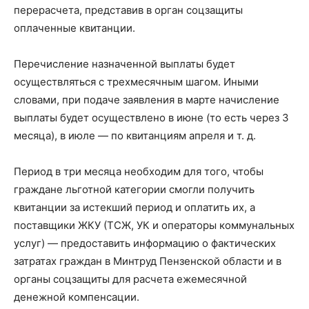
перерасчета, представив в орган соцзащиты
оплаченные квитанции.
Перечисление назначенной выплаты будет
осуществляться с трехмесячным шагом. Иными
словами, при подаче заявления в марте начисление
выплаты будет осуществлено в июне (то есть через 3
месяца), в июле — по квитанциям апреля и т. д.
Период в три месяца необходим для того, чтобы
граждане льготной категории смогли получить
квитанции за истекший период и оплатить их, а
поставщики ЖКУ (ТСЖ, УК и операторы коммунальных
услуг) — предоставить информацию о фактических
затратах граждан в Минтруд Пензенской области и в
органы соцзащиты для расчета ежемесячной
денежной компенсации.