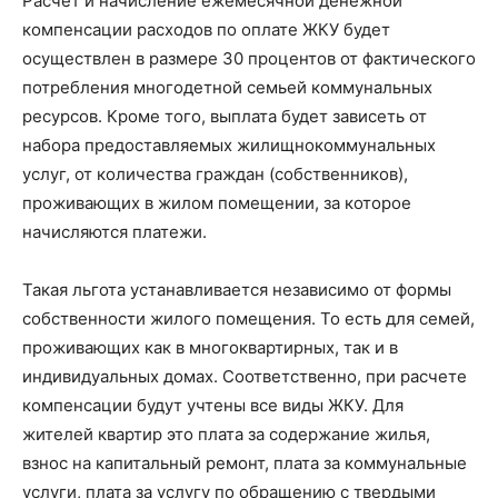
Расчет и начисление ежемесячной денежной
компенсации расходов по оплате ЖКУ будет
осуществлен в размере 30 процентов от фактического
потребления многодетной семьей коммунальных
ресурсов. Кроме того, выплата будет зависеть от
набора предоставляемых жилищно­коммунальных
услуг, от количества граждан (собственников),
проживающих в жилом помещении, за которое
начисляются платежи.
Такая льгота устанавливается независимо от формы
собственности жилого помещения. То есть для семей,
проживающих как в многоквартирных, так и в
индивидуальных домах. Соответственно, при расчете
компенсации будут учтены все виды ЖКУ. Для
жителей квартир это плата за содержание жилья,
взнос на капитальный ремонт, плата за коммунальные
услуги, плата за услугу по обращению с твердыми