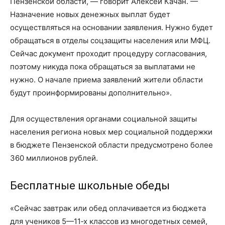
Пензенской области, — говорит Алексей Качан. —
Назначение новых денежных выплат будет
осуществляться на основании заявления. Нужно будет
обращаться в отделы соцзащиты населения или МФЦ.
Сейчас документ проходит процедуру согласования,
поэтому никуда пока обращаться за выплатами не
нужно. О начале приема заявлений жители области
будут проинформированы дополнительно».
Для осуществления органами социальной защиты
населения региона новых мер социальной поддержки
в бюджете Пензенской области предусмотрено более
360 миллионов рублей.
Бесплатные школьные обеды
«Сейчас завтрак или обед оплачивается из бюджета
для учеников 5—11‑х классов из многодетных семей,