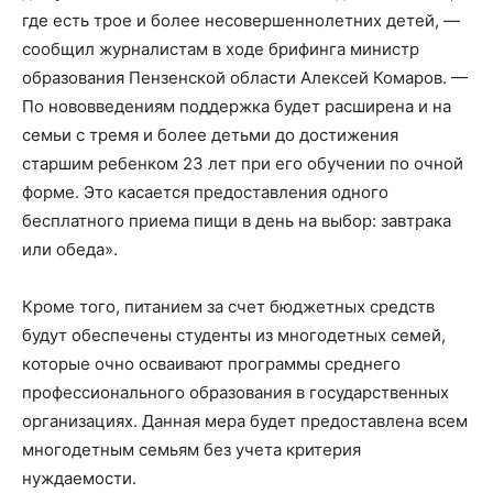
где есть трое и более несовершеннолетних детей, —
сообщил журналистам в ходе брифинга министр
образования Пензенской области Алексей Комаров. —
По нововведениям поддержка будет расширена и на
семьи с тремя и более детьми до достижения
старшим ребенком 23 лет при его обучении по очной
форме. Это касается предоставления одного
бесплатного приема пищи в день на выбор: завтрака
или обеда».
Кроме того, питанием за счет бюджетных средств
будут обеспечены студенты из многодетных семей,
которые очно осваивают программы среднего
профессионального образования в государственных
организациях. Данная мера будет предоставлена всем
многодетным семьям без учета критерия
нуждаемости.