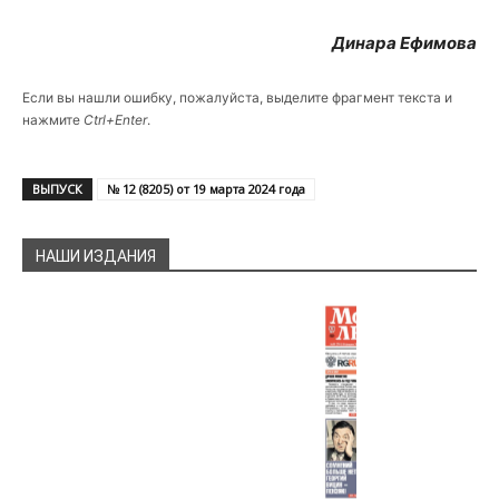
Динара Ефимова
Если вы нашли ошибку, пожалуйста, выделите фрагмент текста и
нажмите
Ctrl+Enter
.
ВЫПУСК
№ 12 (8205) от 19 марта 2024 года
НАШИ ИЗДАНИЯ