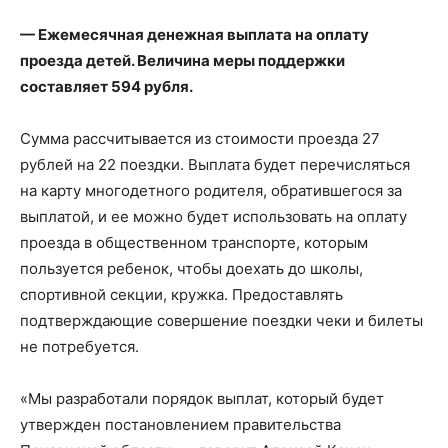
— Ежемесячная денежная выплата на оплату
проезда детей. Величина меры поддержки
составляет 594 рубля.
Сумма рассчитывается из стоимости проезда 27
рублей на 22 поездки. Выплата будет перечисляться
на карту многодетного родителя, обратившегося за
выплатой, и ее можно будет использовать на оплату
проезда в общественном транспорте, которым
пользуется ребенок, чтобы доехать до школы,
спортивной секции, кружка. Предоставлять
подтверждающие совершение поездки чеки и билеты
не потребуется.
«Мы разработали порядок выплат, который будет
утвержден постановлением правительства