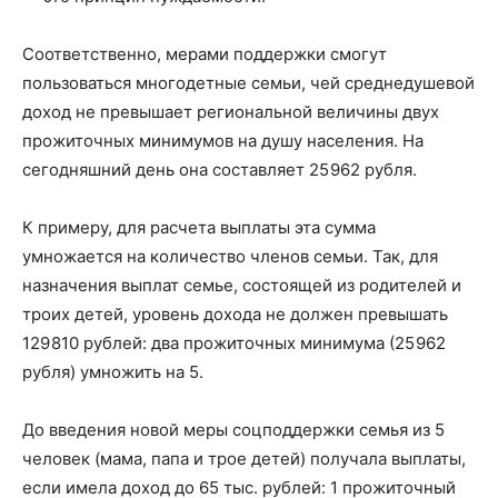
Соответственно, мерами поддержки смогут
пользоваться многодетные семьи, чей среднедушевой
доход не превышает региональной величины двух
прожиточных минимумов на душу населения. На
сегодняшний день она составляет 25 962 рубля.
К примеру, для расчета выплаты эта сумма
умножается на количество членов семьи. Так, для
назначения выплат семье, состоящей из родителей и
троих детей, уровень дохода не должен превышать
129 810 рублей: два прожиточных минимума (25 962
рубля) умножить на 5.
До введения новой меры соцподдержки семья из 5
человек (мама, папа и трое детей) получала выплаты,
если имела доход до 65 тыс. рублей: 1 прожиточный