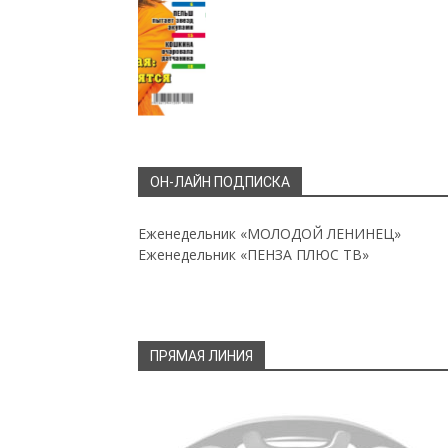
ОН-ЛАЙН ПОДПИСКА
Еженедельник «МОЛОДОЙ ЛЕНИНЕЦ»
Еженедельник «ПЕНЗА ПЛЮС ТВ»
ПРЯМАЯ ЛИНИЯ