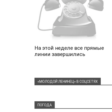
На этой неделе все прямые
линии завершились
«МОЛОДОЙ ЛЕНИНЕЦ» В СОЦСЕТЯХ
ПОГОДА