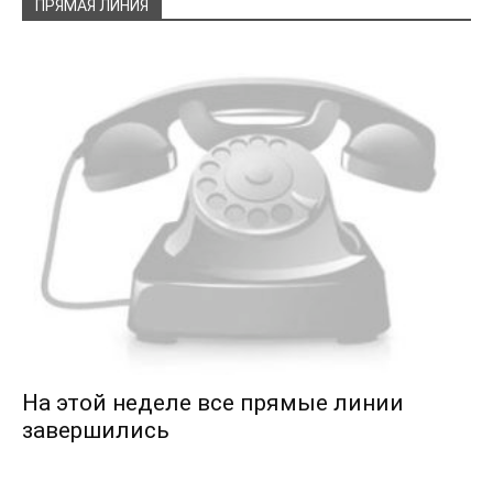
ПРЯМАЯ ЛИНИЯ
На этой неделе все прямые линии
завершились