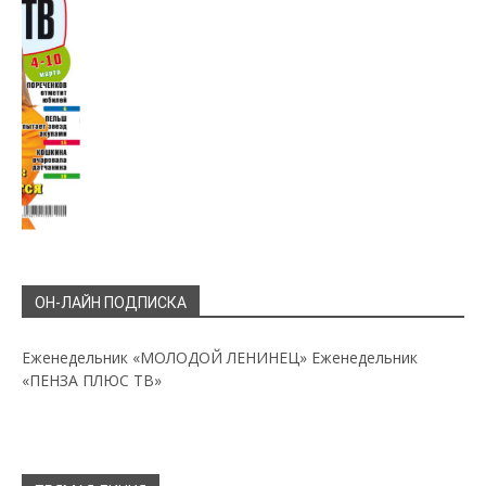
ОН-ЛАЙН ПОДПИСКА
Еженедельник «МОЛОДОЙ ЛЕНИНЕЦ»
Еженедельник
«ПЕНЗА ПЛЮС ТВ»