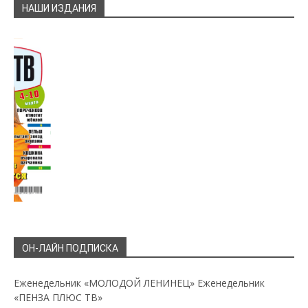
НАШИ ИЗДАНИЯ
ОН-ЛАЙН ПОДПИСКА
Еженедельник «МОЛОДОЙ ЛЕНИНЕЦ»
Еженедельник
«ПЕНЗА ПЛЮС ТВ»