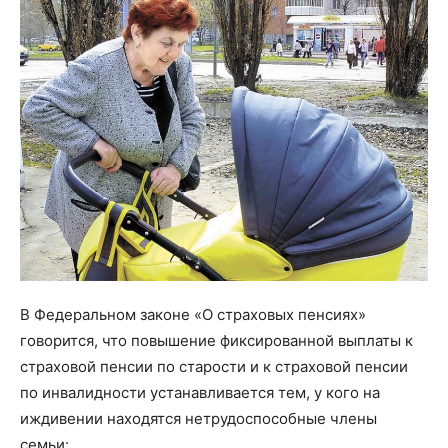
В Федеральном законе «О страховых пенсиях»
говорится, что повышение фиксированной выплаты к
страховой пенсии по старости и к страховой пенсии
по инвалидности устанавливается тем, у кого на
иждивении находятся нетрудоспособные члены
семьи: