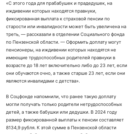
«С этого года для прабабушек и прадедушек, на
иждивении которых находятся правнуки,
фиксированная выплата к страховой пенсии по
старости или инвалидности может быть увеличена на
треть, — рассказали в отделении Социального фонда
по Пензенской области. — Оформить доплату могут
пенсионеры, на иждивении которых находятся не
имеющие трудоспособных родителей правнуки в
возрасте до 18 лет включительно либо до 23 лет, если
они обучаются очно, а также старше 23 лет, если они
являются инвалидами с детства».
В Соцфонде напомнили, что ранее такую доплату
могли получать только родители нетрудоспособных
детей, а также бабушки или дедушки. В 2024 году
размер фиксированной выплаты к пенсии составляет
8134,9 рубля. К этой сумме в Пензенской области