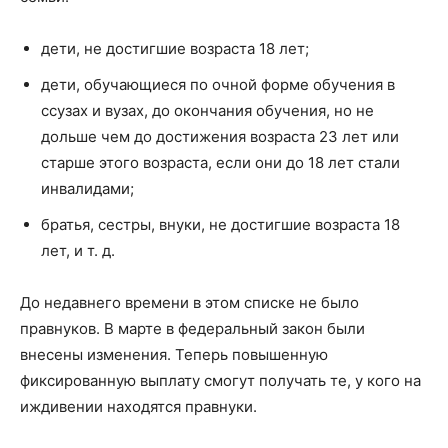
дети, не достигшие возраста 18 лет;
дети, обучающиеся по очной форме обучения в
ссузах и вузах, до окончания обучения, но не
дольше чем до достижения возраста 23 лет или
старше этого возраста, если они до 18 лет стали
инвалидами;
братья, сестры, внуки, не достигшие возраста 18
лет, и т. д.
До недавнего времени в этом списке не было
правнуков. В марте в федеральный закон были
внесены изменения. Теперь повышенную
фиксированную выплату смогут получать те, у кого на
иждивении находятся правнуки.