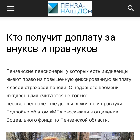
Кто получит доплату за
внуков и правнуков
Пензенские пенсионеры, у которых есть иждивенцы,
имеют право на повышенную фиксированную выплату
к своей страховой пенсии. С недавнего времени
иждивенцами считаются не только
несовершеннолетние дети и внуки, но и правнуки.
Подробно об этом «МЛ» рассказали в отделении
Социального фонда по Пензенской области.