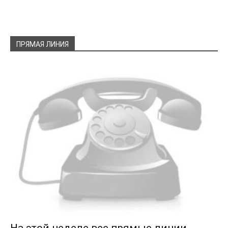
ПРЯМАЯ ЛИНИЯ