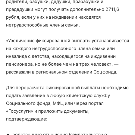
родители, бабушки, дедушки, прабабушки и
прадедушки могут получать дополнительно 2 711,6
рубля, если у них на иждивении находятся
нетрудоспособные члены семьи.
«Увеличение фиксированной выплаты устанавливается
на каждого нетрудоспособного члена семьи или
инвалида с детства, находящегося на иждивении
пенсионера, но не более чем на трех человек», —
рассказали в региональном отделении Соцфонда.
Для перерасчета фиксированной выплаты необходимо
подать заявление в любую клиентскую службу
Социального фонда, МФЦ или через портал
«Госуслуги» и приложить документы,
подтверждающие:
родственные отношения (свидетельства о