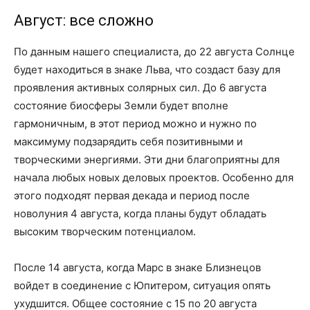
Август: все сложно
По данным нашего специалиста, до 22 августа Солнце
будет находиться в знаке Льва, что создаст базу для
проявления активных солярных сил. До 6 августа
состояние биосферы Земли будет вполне
гармоничным, в этот период можно и нужно по
максимуму подзарядить себя позитивными и
творческими энергиями. Эти дни благоприятны для
начала любых новых деловых проектов. Особенно для
этого подходят первая декада и период после
новолуния 4 августа, когда планы будут обладать
высоким творческим потенциалом.
После 14 августа, когда Марс в знаке Близнецов
войдет в соединение с Юпитером, ситуация опять
ухудшится. Общее состояние с 15 по 20 августа