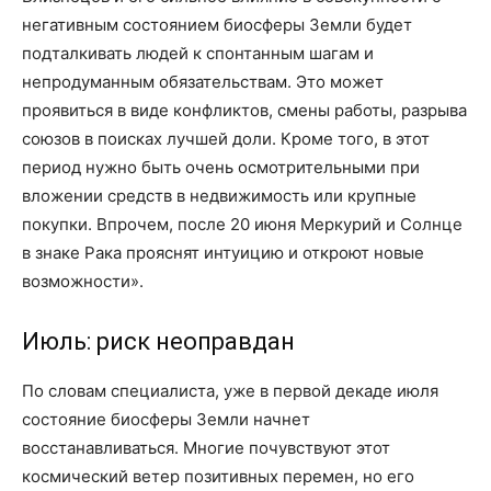
негативным состоянием биосферы Земли будет
подталкивать людей к спонтанным шагам и
непродуманным обязательствам. Это может
проявиться в виде конфликтов, смены работы, разрыва
союзов в поисках лучшей доли. Кроме того, в этот
период нужно быть очень осмотрительными при
вложении средств в недвижимость или крупные
покупки. Впрочем, после 20 июня Меркурий и Солнце
в знаке Рака прояснят интуицию и откроют новые
возможности».
Июль: риск неоправдан
По словам специалиста, уже в первой декаде июля
состояние биосферы Земли начнет
восстанавливаться. Многие почувствуют этот
космический ветер позитивных перемен, но его