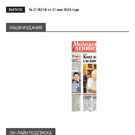
ВЫПУСК
№ 21 (8214) от 21 мая 2024 года
НАШИ ИЗДАНИЯ
ОН-ЛАЙН ПОДПИСКА