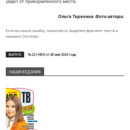
уйдет от прикормленного места.
Ольга Терехина. Фото автора.
Если вы нашли ошибку, пожалуйста, выделите фрагмент текста и
нажмите
Ctrl+Enter
.
ВЫПУСК
№ 22 (1403) от 28 мая 2024 года
НАШИ ИЗДАНИЯ