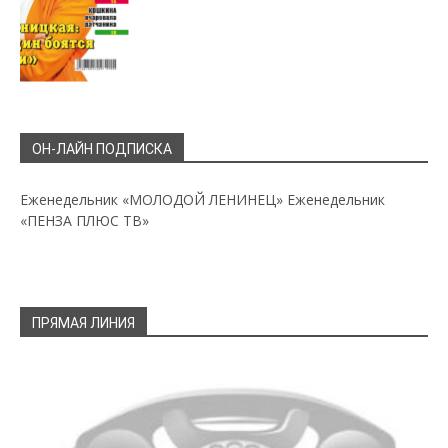
ОН-ЛАЙН ПОДПИСКА
Еженедельник «МОЛОДОЙ ЛЕНИНЕЦ»
Еженедельник
«ПЕНЗА ПЛЮС ТВ»
ПРЯМАЯ ЛИНИЯ