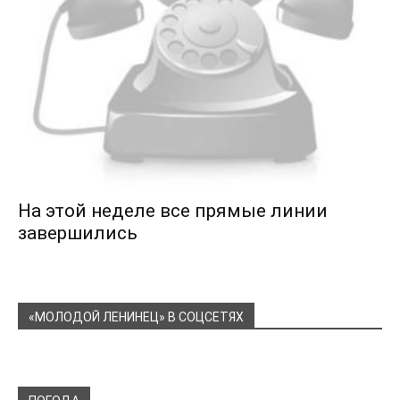
На этой неделе все прямые линии
завершились
«МОЛОДОЙ ЛЕНИНЕЦ» В СОЦСЕТЯХ