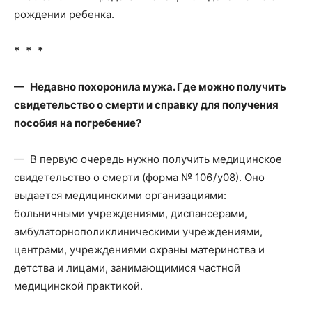
рождении ребенка.
* * *
— Недавно похоронила мужа. Где можно получить
свидетельство о смерти и справку для получения
пособия на погребение?
— В первую очередь нужно получить медицинское
свидетельство о смерти (форма № 106 / у­08). Оно
выдается медицинскими организациями:
больничными учреждениями, диспансерами,
амбулаторно­поликлиническими учреждениями,
центрами, учреждениями охраны материнства и
детства и лицами, занимающимися частной
медицинской практикой.