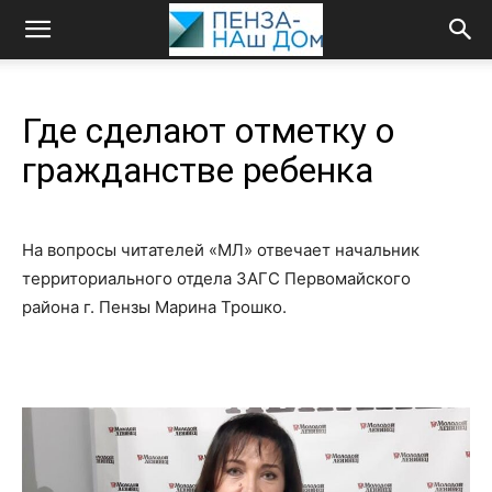
Где сделают отметку о
гражданстве ребенка
На вопросы читателей «МЛ» отвечает начальник
территориального отдела ЗАГС Первомайского
района г. Пензы Марина Трошко.