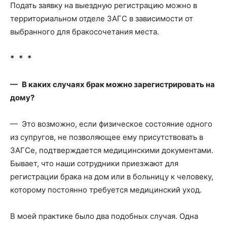
Подать заявку на выездную регистрацию можно в
территориальном отделе ЗАГС в зависимости от
выбранного для бракосочетания места.
* * *
— В каких случаях брак можно зарегистрировать на
дому?
— Это возможно, если физическое состояние одного
из супругов, не позволяющее ему присутствовать в
ЗАГСе, подтверждается медицинскими документами.
Бывает, что наши сотрудники приезжают для
регистрации брака на дом или в больницу к человеку,
которому постоянно требуется медицинский уход.
В моей практике было два подобных случая. Одна