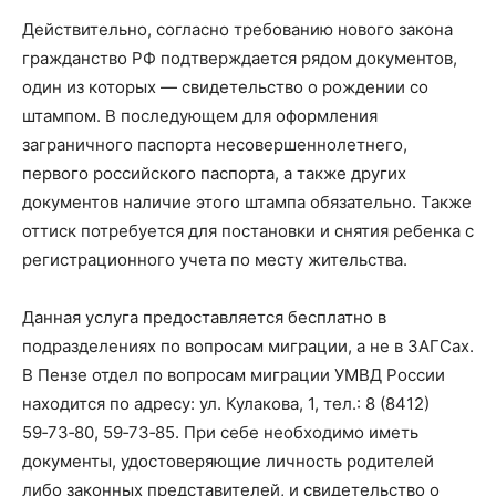
Действительно, согласно требованию нового закона
гражданство РФ подтверждается рядом документов,
один из которых — свидетельство о рождении со
штампом. В последующем для оформления
заграничного паспорта несовершеннолетнего,
первого российского паспорта, а также других
документов наличие этого штампа обязательно. Также
оттиск потребуется для постановки и снятия ребенка с
регистрационного учета по месту жительства.
Данная услуга предоставляется бесплатно в
подразделениях по вопросам миграции, а не в ЗАГСах.
В Пензе отдел по вопросам миграции УМВД России
находится по адресу: ул. Кулакова, 1, тел.: 8 (841­2)
59‑73‑80, 59‑73‑85. При себе необходимо иметь
документы, удостоверяющие личность родителей
либо законных представителей, и свидетельство о