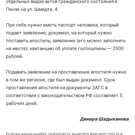
отдельных видов актов гражданского состояния в
Пензе на ул. Шмидта, 4.
При себе нужно иметь паспорт человека, который
подает заявление; документ, на который нужно
поставить апостиль; заявление (его можно заполнить
на месте); квитанцию об уплате госпошлины — 2500
рублей.
Подавать заявление на проставление апостиля нужно
в том же регионе, где был выдан документ. Срок
проставления апостиля на документы ЗАГС в
соответствии с законодательством РФ составляет 5
рабочих дней.
Динара Шадыханова
Если вы нашли ошибку, пожалуйста, выделите фрагмент текста и