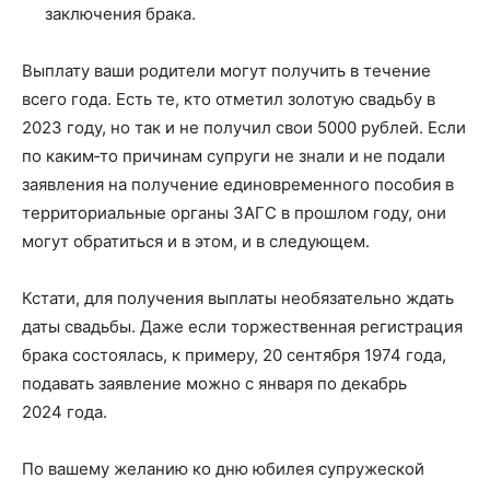
заключения брака.
Выплату ваши родители могут получить в течение
всего года. Есть те, кто отметил золотую свадьбу в
2023 году, но так и не получил свои 5000 рублей. Если
по каким‑то причинам супруги не знали и не подали
заявления на получение единовременного пособия в
территориальные органы ЗАГС в прошлом году, они
могут обратиться и в этом, и в следующем.
Кстати, для получения выплаты необязательно ждать
даты свадьбы. Даже если торжественная регистрация
брака состоялась, к примеру, 20 сентября 1974 года,
подавать заявление можно с января по декабрь
2024 года.
По вашему желанию ко дню юбилея супружеской