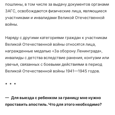
пошлины, в том числе за выдачу документов органами
ЗАГС, освобождаются физические лица, являющиеся
участниками и инвалидами Великой Отечественной
войны.
Наряду с другими категориями граждан к участникам
Великой Отечественной войны относятся лица,
награжденные медалью «За оборону Ленинграда»,
инвалиды с детства вследствие ранения, контузии или
увечья, связанных с боевыми действиями в период
Великой Отечественной войны 1941—1945 годов.
* * *
— Для выезда с ребенком за границу мне нужно
проставить апостиль. Что для этого необходимо?