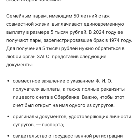
Семейным парам, имеющим 50‑летний стаж
совместной жизни, выплачивают единовременную
выплату в размере 5 тысяч рублей. В 2024 году ее
получают пары, зарегистрировавшие брак в 1974 году.
Для получения 5 тысяч рублей нужно обратиться в
любой орган ЗАГС, представив следующие
документы:
совместное заявление с указанием Ф. И. О.
получателя выплаты, а также полные реквизиты
лицевого счета в Сбербанке. Важно, чтобы этот
счет был открыт на имя одного из супругов.
оригиналы документов, удостоверяющих личности
супругов, — паспорта;
свидетельство о государственной регистрации