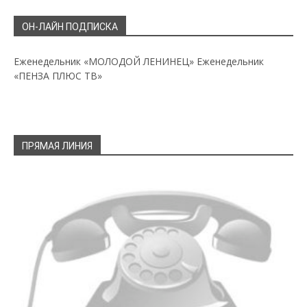
ОН-ЛАЙН ПОДПИСКА
Еженедельник «МОЛОДОЙ ЛЕНИНЕЦ»
Еженедельник
«ПЕНЗА ПЛЮС ТВ»
ПРЯМАЯ ЛИНИЯ