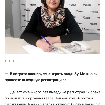
* * *
— В августе планируем сыграть свадьбу. Можно ли
провести выездную регистрацию?
— Да, вот уже много лет выездные регистрации брака
проводятся в органном зале Пензенской областной
филармонии. Именно здесь каждую субботу в период с