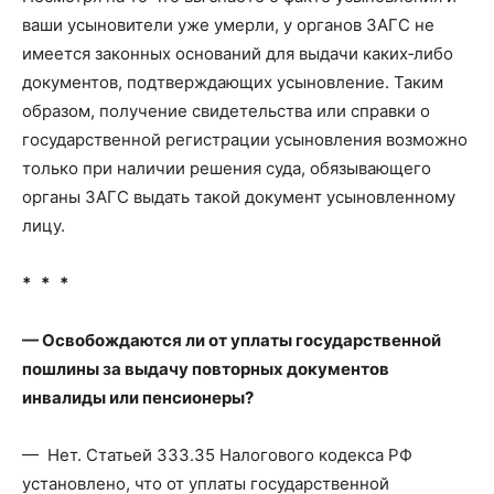
ваши усыновители уже умерли, у органов ЗАГС не
имеется законных оснований для выдачи каких‑либо
документов, подтверждающих усыновление. Таким
образом, получение свидетельства или справки о
государственной регистрации усыновления возможно
только при наличии решения суда, обязывающего
органы ЗАГС выдать такой документ усыновленному
лицу.
* * *
— Освобождаются ли от уплаты государственной
пошлины за выдачу повторных документов
инвалиды или пенсионеры?
— Нет. Статьей 333.35 Налогового кодекса РФ
установлено, что от уплаты государственной