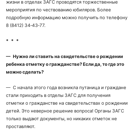
жизни в отделах ЗАГС проводятся торжественные
мероприятия по чествованию юбиляров. Более
подробную информацию можно получить по телефону
8 (8412) 34‑43‑77.
* * *
— Нужно ли ставить на свидетельстве о рождении
ребенка отметку о гражданстве? Если да, то где это
можно сделать?
— С начала этого года возникла путаница и граждане
стали приходить в отделы ЗАГС для получения
отметки о гражданстве на свидетельствах о рождении
детей. Это неверное решение вопроса! Органы ЗАГС
только выдают документы, но никаких отметок не
проставляют.