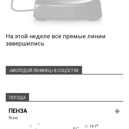
На этой неделе все прямые линии
завершились
«МОЛОДОЙ ЛЕНИНЕЦ» В СОЦСЕТЯХ
ПОГОДА
ПЕНЗА
Ясно
°
19.7
C