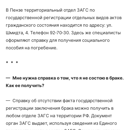
В Пензе территориальный отдел ЗАГС по
государственной регистрации отдельных видов актов
гражданского состояния находится по адресу: ул.
Шмидта, 4. Телефон 92‑70‑30. Здесь же специалисты
оформляют справку для получения социального
пособия на погребение.
* * *
— Мне нужна справка о том, что я не состою в браке.
Как ее получить?
— Справку об отсутствии факта государственной
регистрации заключения брака можно получить в
любом отделе ЗАГС на территории РФ. Документ
орган ЗАГС выдает, используя сведения из Единого