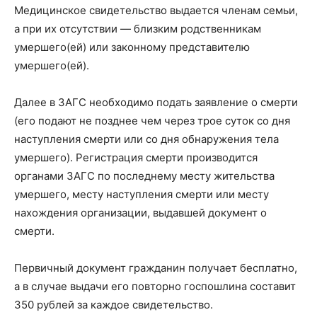
Медицинское свидетельство выдается членам семьи,
а при их отсутствии — близким родственникам
умершего(ей) или законному представителю
умершего(ей).
Далее в ЗАГС необходимо подать заявление о смерти
(его подают не позднее чем через трое суток со дня
наступления смерти или со дня обнаружения тела
умершего). Регистрация смерти производится
органами ЗАГС по последнему месту жительства
умершего, месту наступления смерти или месту
нахождения организации, выдавшей документ о
смерти.
Первичный документ гражданин получает бесплатно,
а в случае выдачи его повторно госпошлина составит
350 рублей за каждое свидетельство.