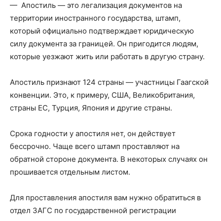
— Апостиль — это легализация документов на
территории иностранного государства, штамп,
который официально подтверждает юридическую
силу документа за границей. Он пригодится людям,
которые уезжают жить или работать в другую страну.
Апостиль признают 124 страны — участницы Гаагской
конвенции. Это, к примеру, США, Великобритания,
страны ЕС, Турция, Япония и другие страны.
Срока годности у апостиля нет, он действует
бессрочно. Чаще всего штамп проставляют на
обратной стороне документа. В некоторых случаях он
прошивается отдельным листом.
Для проставления апостиля вам нужно обратиться в
отдел ЗАГС по государственной регистрации