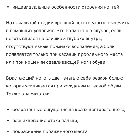
индивидуальные особенности строения ногтей.
На начальной стадии вросший ноготь можно вылечить
в домашних условиях. Это возможно в случае, если
ноготь впился не слишком глубоко внутрь,
отсутствуют явные признаки воспаления, а боль
появляется только при касании проблемного места
или при ношении сдавливающей ноги обуви.
Врастающий ноготь дает знать о себе резкой болью,
которая усиливается при хождении в тесной обуви.
Также отмечаются:
болезненные ощущения на краях ногтевого ложа;
возникновение отека пальца;
покраснение пораженного места;