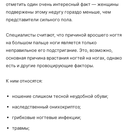
отметить один очень интересный факт — женщины
подвержены этому недугу гораздо меньше, чем
представители сильного пола.
Специалисты считают, что причиной вросшего ногтя
на большом пальце ноги является только
неправильное его подстригание. Это, возможно,
основная причина врастания ногтей на ногах, однако
есть и другие провоцирующие факторы.
К ним относятся:
ношение слишком тесной неудобной обуви;
наследственный онихокриптоз;
грибковые ногтевые инфекции;
травмы;