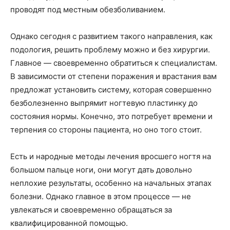
проводят под местным обезболиванием.
Однако сегодня с развитием такого направления, как
подология, решить проблему можно и без хирургии.
Главное — своевременно обратиться к специалистам.
В зависимости от степени поражения и врастания вам
предложат установить систему, которая совершенно
безболезненно выпрямит ногтевую пластинку до
состояния нормы. Конечно, это потребует времени и
терпения со стороны пациента, но оно того стоит.
Есть и народные методы лечения вросшего ногтя на
большом пальце ноги, они могут дать довольно
неплохие результаты, особенно на начальных этапах
болезни. Однако главное в этом процессе — не
увлекаться и своевременно обращаться за
квалифицированной помощью.