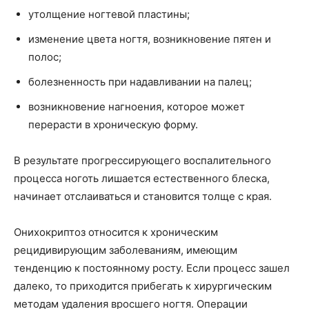
утолщение ногтевой пластины;
изменение цвета ногтя, возникновение пятен и
полос;
болезненность при надавливании на палец;
возникновение нагноения, которое может
перерасти в хроническую форму.
В результате прогрессирующего воспалительного
процесса ноготь лишается естественного блеска,
начинает отслаиваться и становится толще с края.
Онихокриптоз относится к хроническим
рецидивирующим заболеваниям, имеющим
тенденцию к постоянному росту. Если процесс зашел
далеко, то приходится прибегать к хирургическим
методам удаления вросшего ногтя. Операции