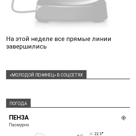
На этой неделе все прямые линии
завершились
«МОЛОДОЙ ЛЕНИНЕЦ» В СОЦСЕТЯХ
ПОГОДА
ПЕНЗА
Пасмурно
°
22.3