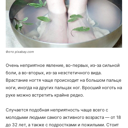
Фото pixabay.com
Очень неприятное явление, во-первых, из-за сильной
боли, а во-вторых, из-за неэстетичного вида.
Врастание ногтя чаще происходит на большом пальце
ноги, иногда на других пальцах ног. Вросший ноготь на
руке можно встретить крайне редко.
Случается подобная неприятность чаще всего с
молодыми людьми самого активного возраста — от 18
до 32 лет, а также с подростками и пожилыми. Стоит