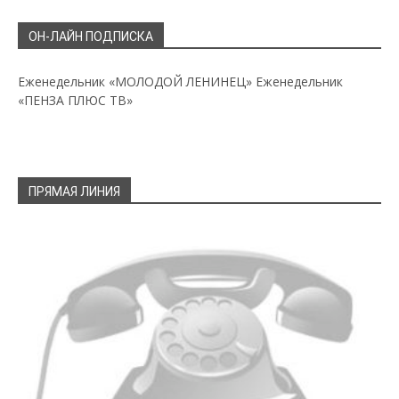
ОН-ЛАЙН ПОДПИСКА
Еженедельник «МОЛОДОЙ ЛЕНИНЕЦ»
Еженедельник
«ПЕНЗА ПЛЮС ТВ»
ПРЯМАЯ ЛИНИЯ