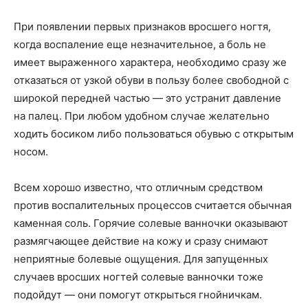
При появлении первых признаков вросшего ногтя,
когда воспаление еще незначительное, а боль не
имеет выраженного характера, необходимо сразу же
отказаться от узкой обуви в пользу более свободной с
широкой передней частью — это устранит давление
на палец. При любом удобном случае желательно
ходить босиком либо пользоваться обувью с открытым
носом.
Всем хорошо известно, что отличным средством
против воспалительных процессов считается обычная
каменная соль. Горячие солевые ванночки оказывают
размягчающее действие на кожу и сразу снимают
неприятные болевые ощущения. Для запущенных
случаев вросших ногтей солевые ванночки тоже
подойдут — они помогут открыться гнойничкам.