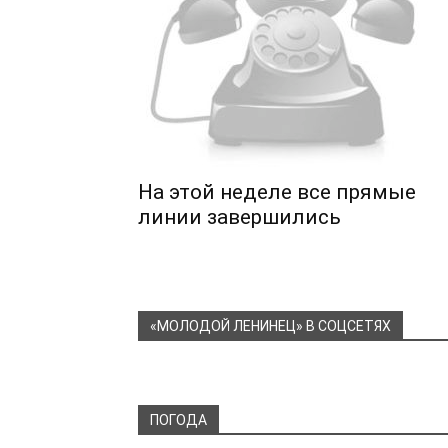
На этой неделе все прямые
линии завершились
«МОЛОДОЙ ЛЕНИНЕЦ» В СОЦСЕТЯХ
ПОГОДА