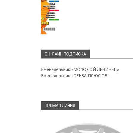
ОН-ЛАЙН ПОДПИСКА
Еженедельник «МОЛОДОЙ ЛЕНИНЕЦ»
Еженедельник «ПЕНЗА ПЛЮС ТВ»
ПРЯМАЯ ЛИНИЯ