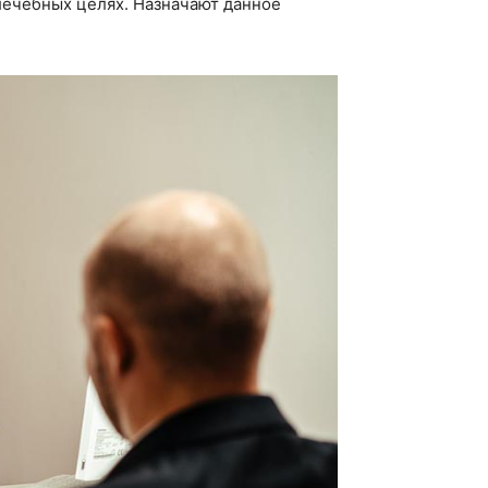
лечебных целях. Назначают данное