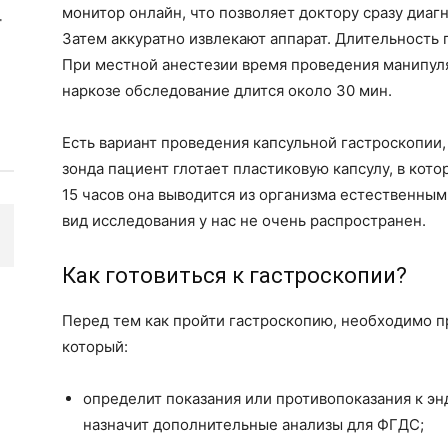
монитор онлайн, что позволяет доктору сразу диаг
Затем аккуратно извлекают аппарат. Длительность
При местной анестезии время проведения манипул
наркозе обследование длится около 30 мин.
Есть вариант проведения капсульной гастроскопии,
зонда пациент глотает пластиковую капсулу, в кот
15 часов она выводится из организма естественным
вид исследования у нас не очень распространен.
Как готовиться к гастроскопии?
Перед тем как пройти гастроскопию, необходимо п
который:
определит показания или противопоказания к эн
назначит дополнительные анализы для ФГДС;