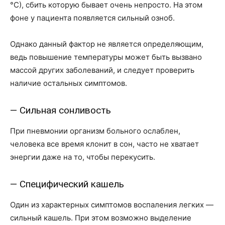
°С), сбить которую бывает очень непросто. На этом
фоне у пациента появляется сильный озноб.
Однако данный фактор не является определяющим,
ведь повышение температуры может быть вызвано
массой других заболеваний, и следует проверить
наличие остальных симптомов.
— Сильная сонливость
При пневмонии организм больного ослаблен,
человека все время клонит в сон, часто не хватает
энергии даже на то, чтобы перекусить.
— Специфический кашель
Один из характерных симптомов воспаления легких —
сильный кашель. При этом возможно выделение