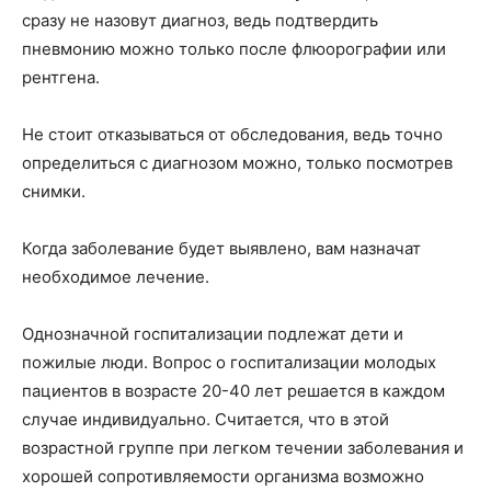
сразу не назовут диагноз, ведь подтвердить
пневмонию можно только после флюорографии или
рентгена.
Не стоит отказываться от обследования, ведь точно
определиться с диагнозом можно, только посмотрев
снимки.
Когда заболевание будет выявлено, вам назначат
необходимое лечение.
Однозначной госпитализации подлежат дети и
пожилые люди. Вопрос о госпитализации молодых
пациентов в возрасте 20-40 лет решается в каждом
случае индивидуально. Считается, что в этой
возрастной группе при легком течении заболевания и
хорошей сопротивляемости организма возможно