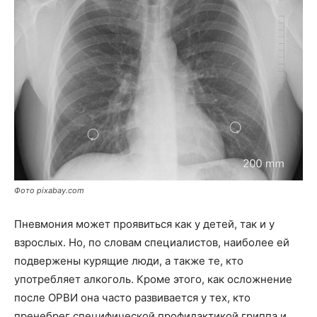
Фото pixabay.com
Пневмония может проявиться как у детей, так и у
взрослых. Но, по словам специалистов, наиболее ей
подвержены курящие люди, а также те, кто
употребляет алкоголь. Кроме этого, как осложнение
после ОРВИ она часто развивается у тех, кто
пренебрег специфической профилактикой гриппа и