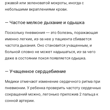
ржавой или зеленоватой мокроты, иногда с
небольшими вкраплениями крови.
— Частое мелкое дыхание и одышка
Поскольку пневмония — это болезнь, поражающая
именно легкие, из-за нее у пациента сбивается
частота дыхания. Оно становится учащенным, и
больной словно не может надышаться, из-за чего
даже в состоянии покоя появляется одышка.
— Учащенное сердцебиение
Медики отмечают изменение сердечного ритма при
пневмонии. У ребенка проверить частоту сердечных
сокращений можно, легонько приложив 2 пальца к
сонной артерии.