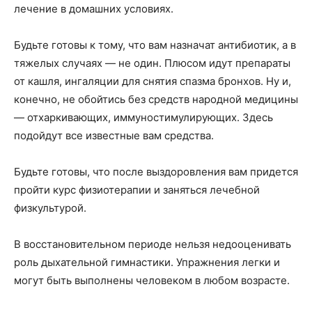
лечение в домашних условиях.
Будьте готовы к тому, что вам назначат антибиотик, а в
тяжелых случаях — не один. Плюсом идут препараты
от кашля, ингаляции для снятия спазма бронхов. Ну и,
конечно, не обойтись без средств народной медицины
— отхаркивающих, иммуностимулирующих. Здесь
подойдут все известные вам средства.
Будьте готовы, что после выздоровления вам придется
пройти курс физиотерапии и заняться лечебной
физкультурой.
В восстановительном периоде нельзя недооценивать
роль дыхательной гимнастики. Упражнения легки и
могут быть выполнены человеком в любом возрасте.