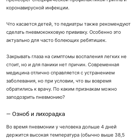
коронавирусной инфекции.
Что касается детей, то педиатры также рекомендуют
сделать пневмококковую прививку. Особенно это
актуально для часто болеющих ребятишек.
Закрывать глаза на симптомы воспаления легких не
стоит, но и для паники нет причин. Современная
медицина отлично справляется с устранением
заболевания, но при условии, что вы вовремя
обратились к врачу. По каким признакам можно
заподозрить пневмонию?
— Озноб и лихорадка
Во время пневмонии у человека дольше 4 дней
держится высокая температура (обычно выше 38,5