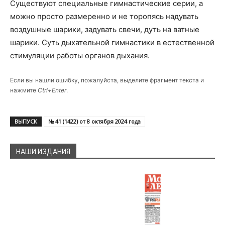
Существуют специальные гимнастические серии, а
можно просто размеренно и не торопясь надувать
воздушные шарики, задувать свечи, дуть на ватные
шарики. Суть дыхательной гимнастики в естественной
стимуляции работы органов дыхания.
Если вы нашли ошибку, пожалуйста, выделите фрагмент текста и
нажмите
Ctrl+Enter
.
ВЫПУСК
№ 41 (1422) от 8 октября 2024 года
НАШИ ИЗДАНИЯ