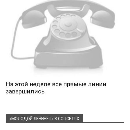
На этой неделе все прямые линии
завершились
«МОЛОДОЙ ЛЕНИНЕЦ» В СОЦСЕТЯХ