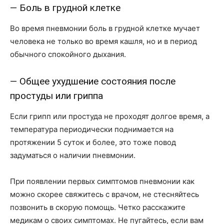
— Боль в грудной клетке
Во время пневмонии боль в грудной клетке мучает
человека не только во время кашля, но и в период
обычного спокойного дыхания.
— Общее ухудшение состояния после
простуды или гриппа
Если грипп или простуда не проходят долгое время, а
температура периодически поднимается на
протяжении 5 суток и более, это тоже повод
задуматься о наличии пневмонии.
При появлении первых симптомов пневмонии как
можно скорее свяжитесь с врачом, не стесняйтесь
позвонить в скорую помощь. Четко расскажите
медикам о своих симптомах. Не пугайтесь, если вам