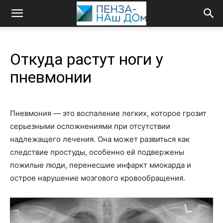
Откуда растут ноги у
пневмонии
Пневмония — это воспаление легких, которое грозит
серьезными осложнениями при отсутствии
надлежащего лечения. Она может развиться как
следствие простуды, особенно ей подвержены
пожилые люди, перенесшие инфаркт миокарда и
острое нарушение мозгового кровообращения.