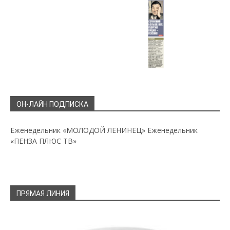
ОН-ЛАЙН ПОДПИСКА
Еженедельник «МОЛОДОЙ ЛЕНИНЕЦ»
Еженедельник
«ПЕНЗА ПЛЮС ТВ»
ПРЯМАЯ ЛИНИЯ