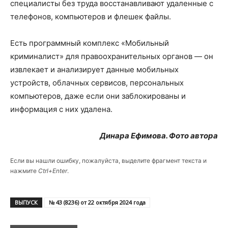
специалисты без труда восстанавливают удаленные с
телефонов, компьютеров и флешек файлы.
Есть программный комплекс «Мобильный
криминалист» для правоохранительных органов — он
извлекает и анализирует данные мобильных
устройств, облачных сервисов, персональных
компьютеров, даже если они заблокированы и
информация с них удалена.
Динара Ефимова. Фото автора
Если вы нашли ошибку, пожалуйста, выделите фрагмент текста и
нажмите
Ctrl+Enter
.
ВЫПУСК
№ 43 (8236) от 22 октября 2024 года