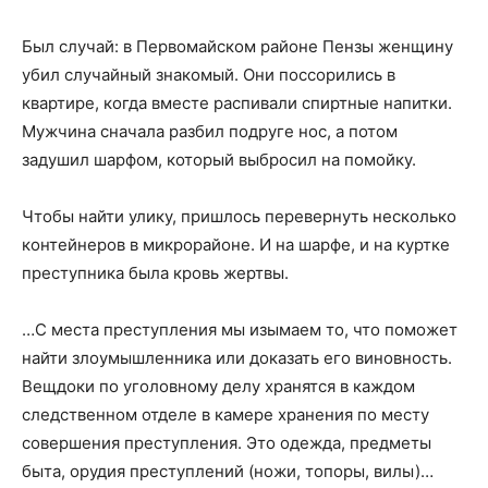
Был случай: в Первомайском районе Пензы женщину
убил случайный знакомый. Они поссорились в
квартире, когда вместе распивали спиртные напитки.
Мужчина сначала разбил подруге нос, а потом
задушил шарфом, который выбросил на помойку.
Чтобы найти улику, пришлось перевернуть несколько
контейнеров в микрорайоне. И на шарфе, и на куртке
преступника была кровь жертвы.
…С места преступления мы изымаем то, что поможет
найти злоумышленника или доказать его виновность.
Вещдоки по уголовному делу хранятся в каждом
следственном отделе в камере хранения по месту
совершения преступления. Это одежда, предметы
быта, орудия преступлений (ножи, топоры, вилы)…