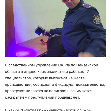
В следственном управлении СК РФ по Пензенской
области в отделе криминалистики работают 7
специалистов, которые выезжают на места
происшествия, собирают и фиксируют доказательства,
проверяют человека на полиграфе, занимаются
раскрытием преступлений прошлых лет.
В канун 70‑летия криминалистической службы