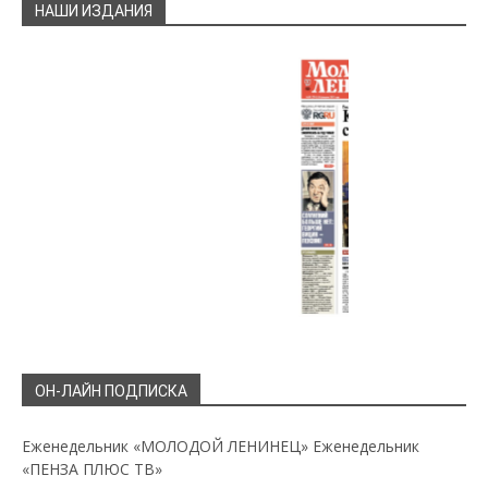
НАШИ ИЗДАНИЯ
ОН-ЛАЙН ПОДПИСКА
Еженедельник «МОЛОДОЙ ЛЕНИНЕЦ»
Еженедельник
«ПЕНЗА ПЛЮС ТВ»