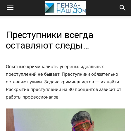
Преступники всегда
оставляют следы…
Опытные криминалисты уверены: идеальных
преступлений не бывает. Преступники обязательно
оставляют улики. Задача криминалистов — их найти.
Раскрытие преступлений на 80 процентов зависит от
работы профессионалов!