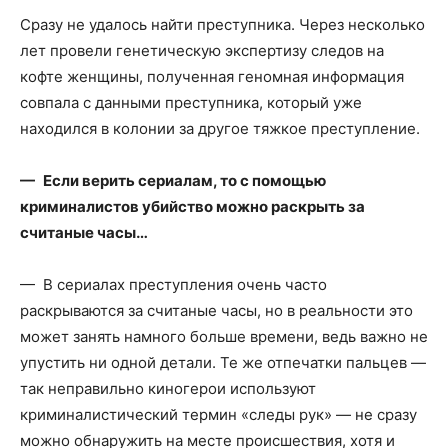
Сразу не удалось найти преступника. Через несколько
лет провели генетическую экспертизу следов на
кофте женщины, полученная геномная информация
совпала с данными преступника, который уже
находился в колонии за другое тяжкое преступление.
— Если верить сериалам, то с помощью
криминалистов убийство можно раскрыть за
считаные часы…
— В сериалах преступления очень часто
раскрываются за считаные часы, но в реальности это
может занять намного больше времени, ведь важно не
упустить ни одной детали. Те же отпечатки пальцев —
так неправильно киногерои используют
криминалистический термин «следы рук» — не сразу
можно обнаружить на месте происшествия, хотя и