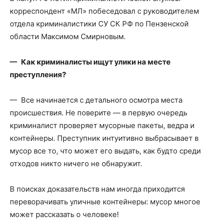
корреспондент «МЛ» побеседовал с руководителем
отдела криминалистики СУ СК РФ по Пензенской
области Максимом Смирновым.
— Как криминалисты ищут улики на месте
преступления?
— Все начинается с детального осмотра места
происшествия. Не поверите — в первую очередь
криминалист проверяет мусорные пакеты, ведра и
контейнеры. Преступник интуитивно выбрасывает в
мусор все то, что может его выдать, как будто среди
отходов никто ничего не обнаружит.
В поисках доказательств нам иногда приходится
переворачивать уличные контейнеры: мусор многое
может рассказать о человеке!