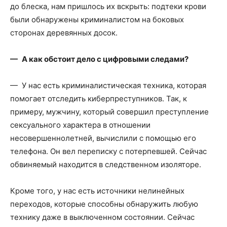
до блеска, нам пришлось их вскрыть: подтеки крови
были обнаружены криминалистом на боковых
сторонах деревянных досок.
— А как обстоит дело с цифровыми следами?
— У нас есть криминалистическая техника, которая
помогает отследить киберпреступников. Так, к
примеру, мужчину, который совершил преступление
сексуального характера в отношении
несовершеннолетней, вычислили с помощью его
телефона. Он вел переписку с потерпевшей. Сейчас
обвиняемый находится в следственном изоляторе.
Кроме того, у нас есть источники нелинейных
переходов, которые способны обнаружить любую
технику даже в выключенном состоянии. Сейчас