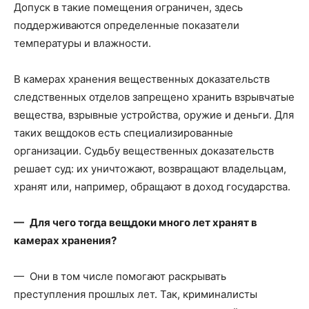
Допуск в такие помещения ограничен, здесь
поддерживаются определенные показатели
температуры и влажности.
В камерах хранения вещественных доказательств
следственных отделов запрещено хранить взрывчатые
вещества, взрывные устройства, оружие и деньги. Для
таких вещдоков есть специализированные
организации. Судьбу вещественных доказательств
решает суд: их уничтожают, возвращают владельцам,
хранят или, например, обращают в доход государства.
— Для чего тогда вещдоки много лет хранят в
камерах хранения?
— Они в том числе помогают раскрывать
преступления прошлых лет. Так, криминалисты