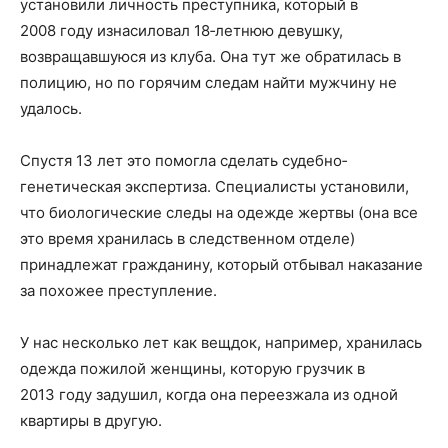
установили личность преступника, который в
2008 году изнасиловал 18‑летнюю девушку,
возвращавшуюся из клуба. Она тут же обратилась в
полицию, но по горячим следам найти мужчину не
удалось.
Спустя 13 лет это помогла сделать судебно­
генетическая экспертиза. Специалисты установили,
что биологические следы на одежде жертвы (она все
это время хранилась в следственном отделе)
принадлежат гражданину, который отбывал наказание
за похожее преступление.
У нас несколько лет как вещдок, например, хранилась
одежда пожилой женщины, которую грузчик в
2013 году задушил, когда она переезжала из одной
квартиры в другую.