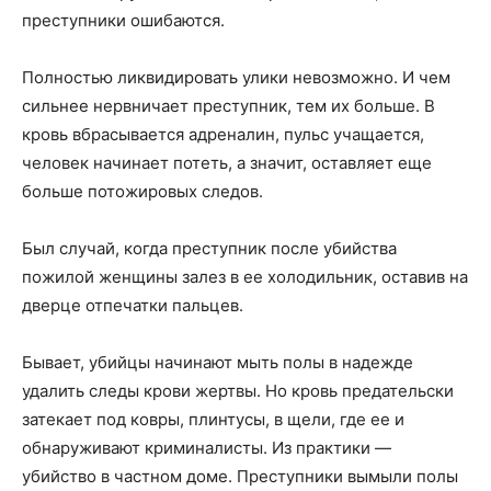
преступники ошибаются.
Полностью ликвидировать улики невозможно. И чем
сильнее нервничает преступник, тем их больше. В
кровь вбрасывается адреналин, пульс учащается,
человек начинает потеть, а значит, оставляет еще
больше потожировых следов.
Был случай, когда преступник после убийства
пожилой женщины залез в ее холодильник, оставив на
дверце отпечатки пальцев.
Бывает, убийцы начинают мыть полы в надежде
удалить следы крови жертвы. Но кровь предательски
затекает под ковры, плинтусы, в щели, где ее и
обнаруживают криминалисты. Из практики —
убийство в частном доме. Преступники вымыли полы