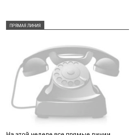
ПРЯМАЯ ЛИНИЯ
На этой неделе все прямые линии