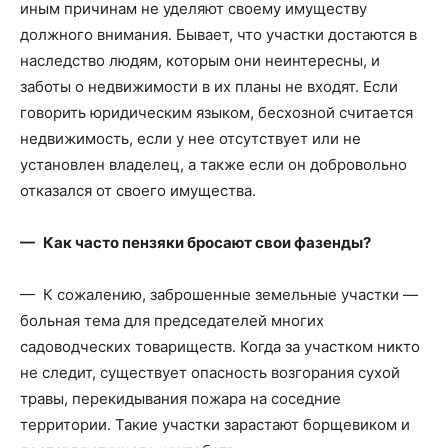
иным причинам не уделяют своему имуществу
должного внимания. Бывает, что участки достаются в
наследство людям, которым они неинтересны, и
заботы о недвижимости в их планы не входят. Если
говорить юридическим языком, бесхозной считается
недвижимость, если у нее отсутствует или не
установлен владелец, а также если он добровольно
отказался от своего имущества.
— Как часто пензяки бросают свои фазенды?
— К сожалению, заброшенные земельные участки —
больная тема для председателей многих
садоводческих товариществ. Когда за участком никто
не следит, существует опасность возгорания сухой
травы, перекидывания пожара на соседние
территории. Такие участки зарастают борщевиком и