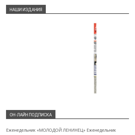
НАШИ ИЗДАНИЯ
ОН-ЛАЙН ПОДПИСКА
Еженедельник «МОЛОДОЙ ЛЕНИНЕЦ»
Еженедельник