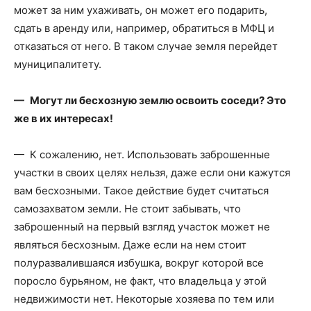
может за ним ухаживать, он может его подарить,
сдать в аренду или, например, обратиться в МФЦ и
отказаться от него. В таком случае земля перейдет
муниципалитету.
— Могут ли бесхозную землю освоить соседи? Это
же в их интересах!
— К сожалению, нет. Использовать заброшенные
участки в своих целях нельзя, даже если они кажутся
вам бесхозными. Такое действие будет считаться
самозахватом земли. Не стоит забывать, что
заброшенный на первый взгляд участок может не
являться бесхозным. Даже если на нем стоит
полуразвалившаяся избушка, вокруг которой все
поросло бурьяном, не факт, что владельца у этой
недвижимости нет. Некоторые хозяева по тем или