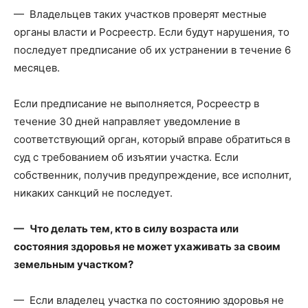
— Владельцев таких участков проверят местные
органы власти и Росреестр. Если будут нарушения, то
последует предписание об их устранении в течение 6
месяцев.
Если предписание не выполняется, Росреестр в
течение 30 дней направляет уведомление в
соответствующий орган, который вправе обратиться в
суд с требованием об изъятии участка. Если
собственник, получив предупреждение, все исполнит,
никаких санкций не последует.
— Что делать тем, кто в силу возраста или
состояния здоровья не может ухаживать за своим
земельным участком?
— Если владелец участка по состоянию здоровья не