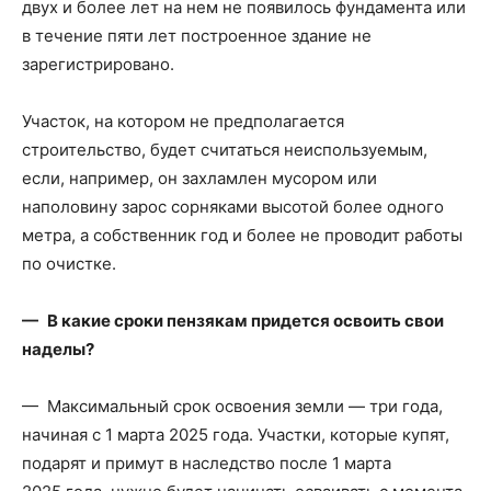
двух и более лет на нем не появилось фундамента или
в течение пяти лет построенное здание не
зарегистрировано.
Участок, на котором не предполагается
строительство, будет считаться неиспользуемым,
если, например, он захламлен мусором или
наполовину зарос сорняками высотой более одного
метра, а собственник год и более не проводит работы
по очистке.
— В какие сроки пензякам придется освоить свои
наделы?
— Максимальный срок освоения земли — три года,
начиная с 1 марта 2025 года. Участки, которые купят,
подарят и примут в наследство после 1 марта