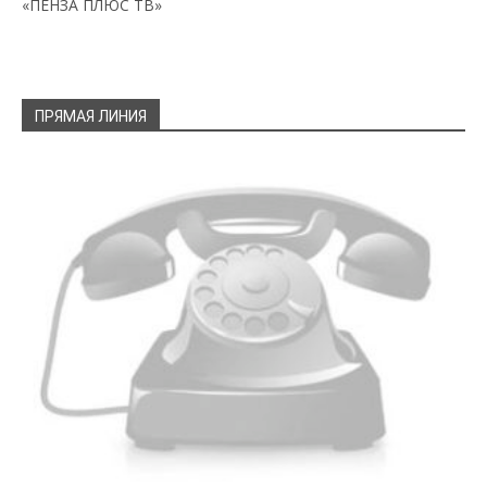
«ПЕНЗА ПЛЮС ТВ»
ПРЯМАЯ ЛИНИЯ