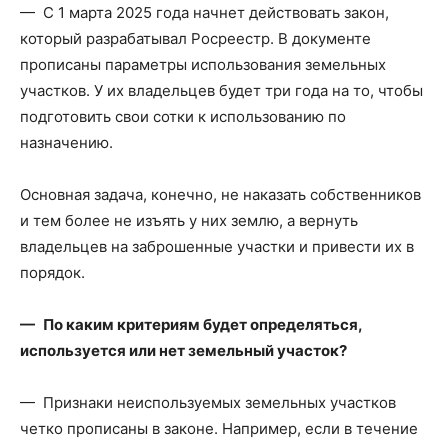
— С 1 марта 2025 года начнет действовать закон,
который разрабатывал Росреестр. В документе
прописаны параметры использования земельных
участков. У их владельцев будет три года на то, чтобы
подготовить свои сотки к использованию по
назначению.
Основная задача, конечно, не наказать собственников
и тем более не изъять у них землю, а вернуть
владельцев на заброшенные участки и привести их в
порядок.
— По каким критериям будет определяться,
используется или нет земельный участок?
— Признаки неиспользуемых земельных участков
четко прописаны в законе. Например, если в течение