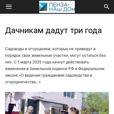
Дачникам дадут три года
Садоводы и огородники, которые не приведут в
порядок свои земельные участки, могут остаться без
них. С 1 марта 2025 года начнут действовать
изменения в Земельном кодексе РФ и Федеральном
законе «О ведении гражданами садоводства и
огородничества…»