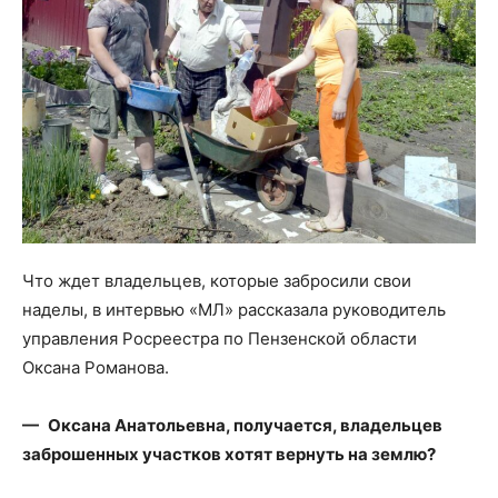
Что ждет владельцев, которые забросили свои
наделы, в интервью «МЛ» рассказала руководитель
управления Росреестра по Пензенской области
Оксана Романова.
— Оксана Анатольевна, получается, владельцев
заброшенных участков хотят вернуть на землю?