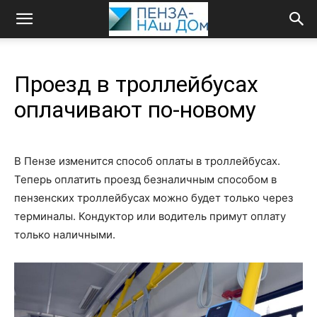
Проезд в троллейбусах
оплачивают по‑новому
В Пензе изменится способ оплаты в троллейбусах.
Теперь оплатить проезд безналичным способом в
пензенских троллейбусах можно будет только через
терминалы. Кондуктор или водитель примут оплату
только наличными.