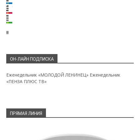
ОН-ЛАЙН ПОДПИСКА
Еженедельник «МОЛОДОЙ ЛЕНИНЕЦ»
Еженедельник
«ПЕНЗА ПЛЮС ТВ»
ПРЯМАЯ ЛИНИЯ