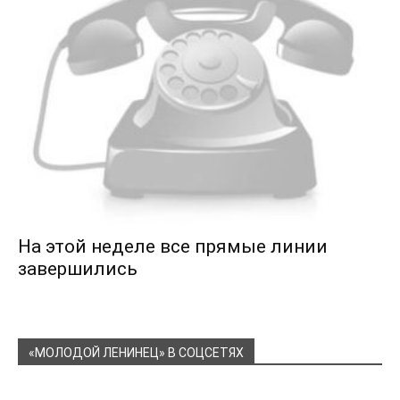
На этой неделе все прямые линии
завершились
«МОЛОДОЙ ЛЕНИНЕЦ» В СОЦСЕТЯХ