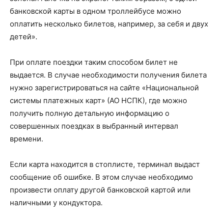
банковской карты в одном троллейбусе можно
оплатить несколько билетов, например, за себя и двух
детей».
При оплате поездки таким способом билет не
выдается. В случае необходимости получения билета
нужно зарегистрироваться на сайте «Национальной
системы платежных карт» (АО НСПК), где можно
получить полную детальную информацию о
совершенных поездках в выбранный интервал
времени.
Если карта находится в стоп­листе, терминал выдаст
сообщение об ошибке. В этом случае необходимо
произвести оплату другой банковской картой или
наличными у кондуктора.