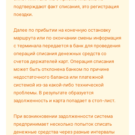
подтверждают факт списания, это регистрация
поездки.
Далее по прибытии на конечную остановку
маршрута или по окончании смены информация
с терминала передается в банк для проведения
операций списания денежных средств со
счетов держателей карт. Операция списания
может быть отклонена банком по причине
недостаточного баланса или платежной
системой из-за какой‑либо технической
проблемы. В результате образуется
задолженность и карта попадает в стоп-лист.
При возникновении задолженности система
предпринимает несколько попыток списать
денежные средства через разные интервалы