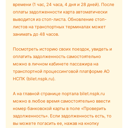
времени (1 час, 24 часа, 4 дня и 28 дней). После
оплаты задолженности карта автоматически
выводится из стоп-листа. Обновление стоп-
листов на транспортных терминалах может
занимать до 48 часов.
Посмотреть историю своих поездок, увидеть и
оплатить задолженность самостоятельно
можно в личном кабинете пассажира на
транспортной процессинговой платформе АО
НСПК (bilet.nspk.ru).
А на главной странице портала bilet.nspk.ru
можно в любое время самостоятельно ввести
номер банковской карты в поле «Проверить
задолженность». Если задолженность есть, то
вы можете погасить ее, нажав на кнопку