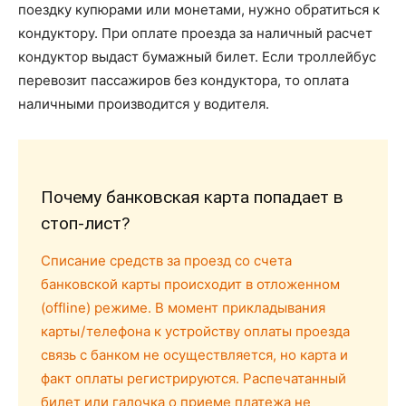
поездку купюрами или монетами, нужно обратиться к
кондуктору. При оплате проезда за наличный расчет
кондуктор выдаст бумажный билет. Если троллейбус
перевозит пассажиров без кондуктора, то оплата
наличными производится у водителя.
Почему банковская карта попадает в
стоп-лист?
Списание средств за проезд со счета
банковской карты происходит в отложенном
(offline) режиме. В момент прикладывания
карты / телефона к устройству оплаты проезда
связь с банком не осуществляется, но карта и
факт оплаты регистрируются. Распечатанный
билет или галочка о приеме платежа не