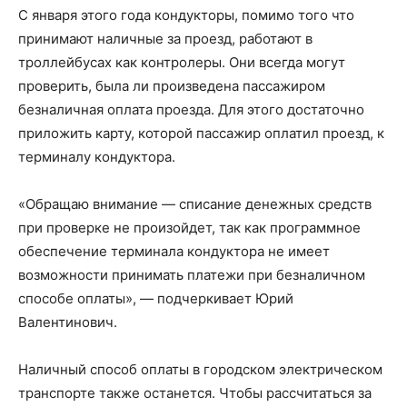
С января этого года кондукторы, помимо того что
принимают наличные за проезд, работают в
троллейбусах как контролеры. Они всегда могут
проверить, была ли произведена пассажиром
безналичная оплата проезда. Для этого достаточно
приложить карту, которой пассажир оплатил проезд, к
терминалу кондуктора.
«Обращаю внимание — списание денежных средств
при проверке не произойдет, так как программное
обеспечение терминала кондуктора не имеет
возможности принимать платежи при безналичном
способе оплаты», — подчеркивает Юрий
Валентинович.
Наличный способ оплаты в городском электрическом
транспорте также останется. Чтобы рассчитаться за