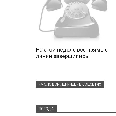
На этой неделе все прямые
линии завершились
«МОЛОДОЙ ЛЕНИНЕЦ» В СОЦСЕТЯХ
ПОГОДА