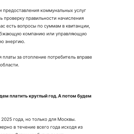
ми предоставления коммунальных услуг
ть проверку правильности начисления
ас есть вопросы по суммам в квитанции,
снабжающую компанию или управляющую
ую энергию.
я платы за отопление потребитель вправе
области.
дем платить круглый год. А потом будем
 2025 года, но только для Москвы.
ерно в течение всего года исходя из