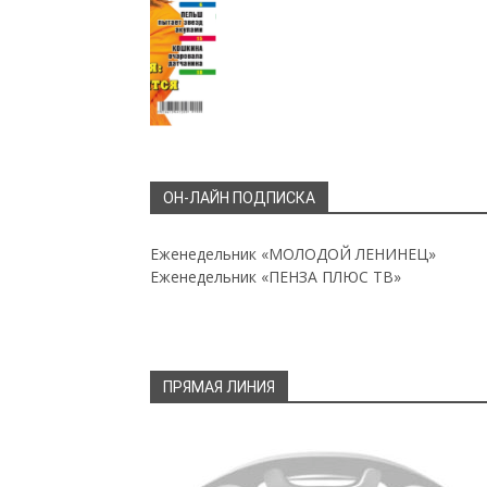
ОН-ЛАЙН ПОДПИСКА
Еженедельник «МОЛОДОЙ ЛЕНИНЕЦ»
Еженедельник «ПЕНЗА ПЛЮС ТВ»
ПРЯМАЯ ЛИНИЯ