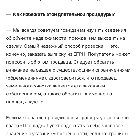
— Как избежать этой длительной процедуры?
— Мы всегда советуем гражданам изучить сведения
об объекте недвижимости, прежде чем выходить на
сделку. Самый надежный способ проверки — это,
конечно, заказать выписку из ЕГРН. Покупатель может
попросить об этом продавца. Следует обратить
внимание на раздел с существующими ограничениями
(обременениями), удостовериться, что продавец
земельного участка является его законным
собственником, а также обратить внимание на
площадь надела.
Если межевание проводилось и границы установлены,
графа «Площадь» будет содержать в себе числовое
значение с указанием погрешности, если же границы