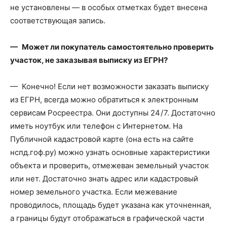
не установлены — в особых отметках будет внесена
соответствующая запись.
— Может ли покупатель самостоятельно проверить
участок, не заказывая выписку из ЕГРН?
— Конечно! Если нет возможности заказать выписку
из ЕГРН, всегда можно обратиться к электронным
сервисам Росреестра. Они доступны 24 / 7. Достаточно
иметь ноутбук или телефон с Интернетом. На
Публичной кадастровой карте (она есть на сайте
нспд.гоф.ру) можно узнать основные характеристики
объекта и проверить, отмежеван земельный участок
или нет. Достаточно знать адрес или кадастровый
номер земельного участка. Если межевание
проводилось, площадь будет указана как уточненная,
а границы будут отображаться в графической части