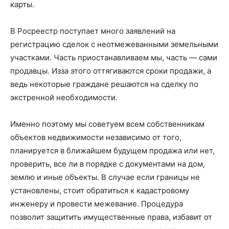
карты.
В Росреестр поступает много заявлений на
регистрацию сделок с неотмежеванными земельными
участками. Часть приостанавливаем мы, часть — сами
продавцы. Из­за этого оттягиваются сроки продажи, а
ведь некоторые граждане решаются на сделку по
экстренной необходимости.
Именно поэтому мы советуем всем собственникам
объектов недвижимости независимо от того,
планируется в ближайшем будущем продажа или нет,
проверить, все ли в порядке с документами на дом,
землю и иные объекты. В случае если границы не
установлены, стоит обратиться к кадастровому
инженеру и провести межевание. Процедура
позволит защитить имущественные права, избавит от