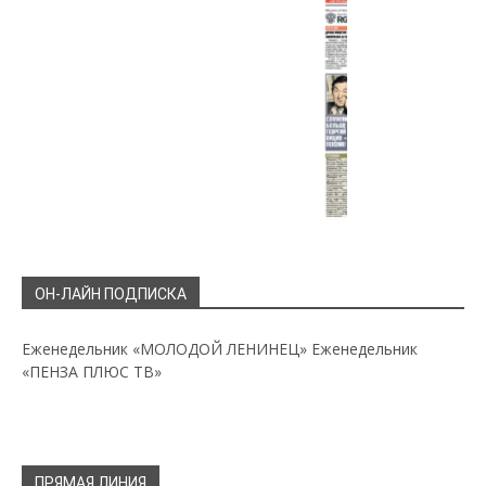
ОН-ЛАЙН ПОДПИСКА
Еженедельник «МОЛОДОЙ ЛЕНИНЕЦ»
Еженедельник
«ПЕНЗА ПЛЮС ТВ»
ПРЯМАЯ ЛИНИЯ