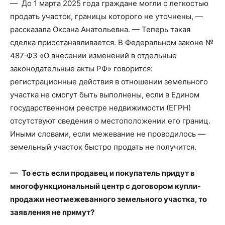
— До 1 марта 2025 года граждане могли с легкостью
продать участок, границы которого не уточнены, —
рассказала Оксана Анатольевна. — Теперь такая
сделка приостанавливается. В Федеральном законе №
487‑ФЗ «О внесении изменений в отдельные
законодательные акты РФ» говорится:
регистрационные действия в отношении земельного
участка не смогут быть выполнены, если в Едином
государственном реестре недвижимости (ЕГРН)
отсутствуют сведения о местоположении его границ.
Иными словами, если межевание не проводилось —
земельный участок быстро продать не получится.
— То есть если продавец и покупатель придут в
многофункциональный центр с договором купли­
продажи неотмежеванного земельного участка, то
заявления не примут?