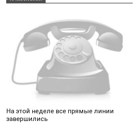
На этой неделе все прямые линии
завершились