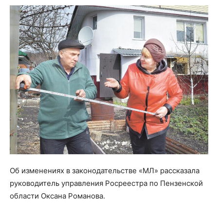
Об изменениях в законодательстве «МЛ» рассказала
руководитель управления Росреестра по Пензенской
области Оксана Романова.