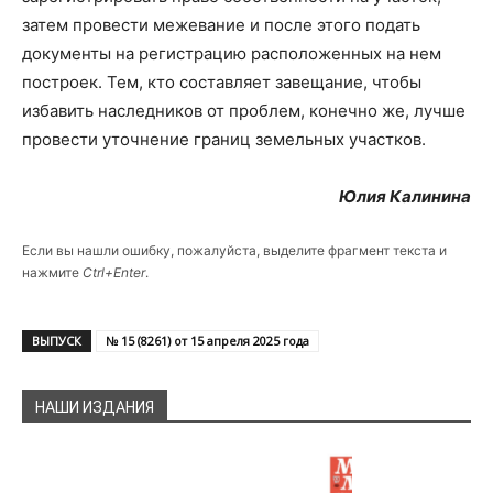
затем провести межевание и после этого подать
документы на регистрацию расположенных на нем
построек. Тем, кто составляет завещание, чтобы
избавить наследников от проблем, конечно же, лучше
провести уточнение границ земельных участков.
Юлия Калинина
Если вы нашли ошибку, пожалуйста, выделите фрагмент текста и
нажмите
Ctrl+Enter
.
ВЫПУСК
№ 15 (8261) от 15 апреля 2025 года
НАШИ ИЗДАНИЯ