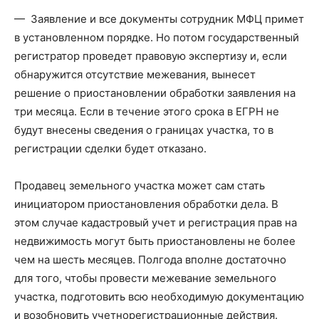
— Заявление и все документы сотрудник МФЦ примет
в установленном порядке. Но потом государственный
регистратор проведет правовую экспертизу и, если
обнаружится отсутствие межевания, вынесет
решение о приостановлении обработки заявления на
три месяца. Если в течение этого срока в ЕГРН не
будут внесены сведения о границах участка, то в
регистрации сделки будет отказано.
Продавец земельного участка может сам стать
инициатором приостановления обработки дела. В
этом случае кадастровый учет и регистрация прав на
недвижимость могут быть приостановлены не более
чем на шесть месяцев. Полгода вполне достаточно
для того, чтобы провести межевание земельного
участка, подготовить всю необходимую документацию
и возобновить учетно­регистрационные действия.