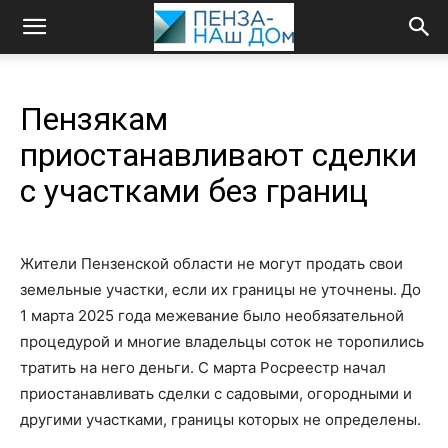
Пензякам
приостанавливают сделки
с участками без границ
Жители Пензенской области не могут продать свои
земельные участки, если их границы не уточнены. До
1 марта 2025 года межевание было необязательной
процедурой и многие владельцы соток не торопились
тратить на него деньги. С марта Росреестр начал
приостанавливать сделки с садовыми, огородными и
другими участками, границы которых не определены.