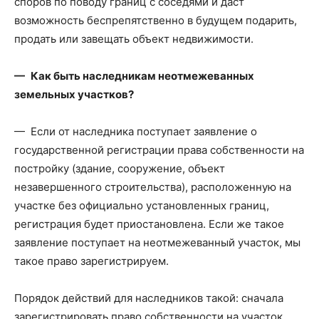
споров по поводу границ с соседями и даст
возможность беспрепятственно в будущем подарить,
продать или завещать объект недвижимости.
— Как быть наследникам неотмежеванных
земельных участков?
— Если от наследника поступает заявление о
государственной регистрации права собственности на
постройку (здание, сооружение, объект
незавершенного строительства), расположенную на
участке без официально установленных границ,
регистрация будет приостановлена. Если же такое
заявление поступает на неотмежеванный участок, мы
такое право зарегистрируем.
Порядок действий для наследников такой: сначала
зарегистрировать право собственности на участок,