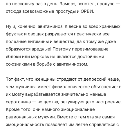
по нескольку раз в день. Замерз, вспотел, продуло —
отсюда всевозможные простуды и ОРВИ.
Ну и, конечно, авитаминоз! К весне во всех хранимых
фруктах и овощах разрушаются практически все
полезные витамины и вещества, да к тому же даже
образуются вредные! Поэтому перезимовавшие
яблоки или морковь не являются достойными
союзниками в борьбе с авитаминозом.
Тот факт, что женщины страдают от депрессий чаще,
чем мужчины, имеет физиологическое объяснение: в
их мозгу вырабатывается значительно меньше
серотонина — вещества, регулирующего настроение.
Кроме того, они намного эмоциональнее
рациональных мужчин. Вместе с тем эта же самая
эмоциональность позволяет им легче справляться с