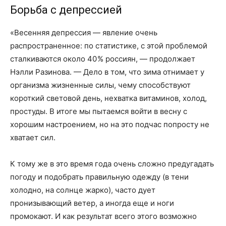
Борьба с депрессией
«Весенняя депрессия — явление очень
распространенное: по статистике, с этой проблемой
сталкиваются около 40 % россиян, — продолжает
Нэлли Разинова. — Дело в том, что зима отнимает у
организма жизненные силы, чему способствуют
короткий световой день, нехватка витаминов, холод,
простуды. В итоге мы пытаемся войти в весну с
хорошим настроением, но на это подчас попросту не
хватает сил.
К тому же в это время года очень сложно предугадать
погоду и подобрать правильную одежду (в тени
холодно, на солнце жарко), часто дует
пронизывающий ветер, а иногда еще и ноги
промокают. И как результат всего этого возможно