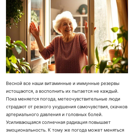
Весной все наши витаминные и иммунные резервы
истощаются, а восполнить их пытается не каждый.
Пока меняется погода, метеочувствительные люди
страдают от резкого ухудшения самочувствия, скачков
артериального давления и головных болей.
Усиливающаяся солнечная радиация повышает
эмоциональность. К тому же погода может меняться