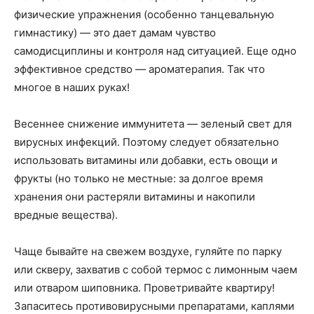
физические упражнения (особенно танцевальную
гимнастику) — это дает дамам чувство
самодисциплины и контроля над ситуацией. Еще одно
эффективное средство — ароматерапия. Так что
многое в наших руках!
Весеннее снижение иммунитета — зеленый свет для
вирусных инфекций. Поэтому следует обязательно
использовать витамины или добавки, есть овощи и
фрукты (но только не местные: за долгое время
хранения они растеряли витамины и накопили
вредные вещества).
Чаще бывайте на свежем воздухе, гуляйте по парку
или скверу, захватив с собой термос с лимонным чаем
или отваром шиповника. Проветривайте квартиру!
Запаситесь противовирусными препаратами, каплями