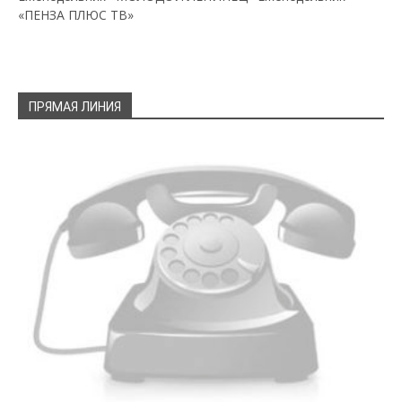
«ПЕНЗА ПЛЮС ТВ»
ПРЯМАЯ ЛИНИЯ