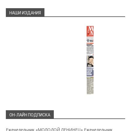
НАШИ ИЗДАНИЯ
ОН-ЛАЙН ПОДПИСКА
Еженедельник «МОЛОДОЙ ЛЕНИНЕЦ»
Еженедельник