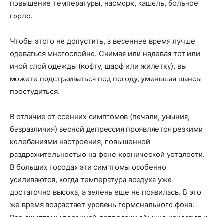
повышение температуры, насморк, кашель, больное
горло.
Чтобы этого не допустить, в весеннее время лучше
одеваться многослойно. Снимая или надевая тот или
иной слой одежды (кофту, шарф или жилетку), вы
можете подстраиваться под погоду, уменьшая шансы
простудиться.
В отличие от осенних симптомов (печали, уныния,
безразличия) весной депрессия проявляется резкими
колебаниями настроения, повышенной
раздражительностью на фоне хронической усталости.
В больших городах эти симптомы особенно
усиливаются, когда температура воздуха уже
достаточно высока, а зелень еще не появилась. В это
же время возрастает уровень гормонального фона.